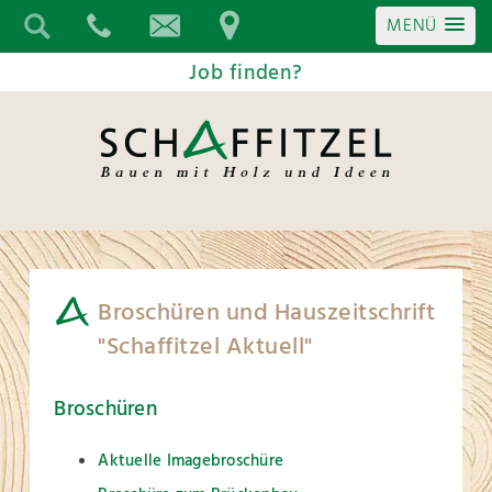
MENÜ
Job finden?
Broschüren und Hauszeitschrift
"Schaffitzel Aktuell"
Broschüren
Aktuelle Imagebroschüre