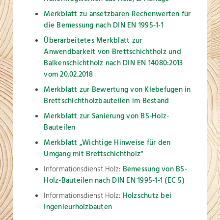
Merkblatt zu ansetzbaren Rechenwerten für
die Bemessung nach DIN EN 1995-1-1
Überarbeitetes Merkblatt zur
Anwendbarkeit von Brettschichtholz und
Balkenschichtholz nach DIN EN 14080:2013
vom 20.02.2018
Merkblatt zur Bewertung von Klebefugen in
Brettschichtholzbauteilen im Bestand
Merkblatt zur Sanierung von BS-Holz-
Bauteilen
Merkblatt „Wichtige Hinweise für den
Umgang mit Brettschichtholz“
Informationsdienst Holz:
Bemessung von BS-
Holz-Bauteilen nach DIN EN 1995-1-1 (EC 5)
Informationsdienst Holz:
Holzschutz bei
Ingenieurholzbauten