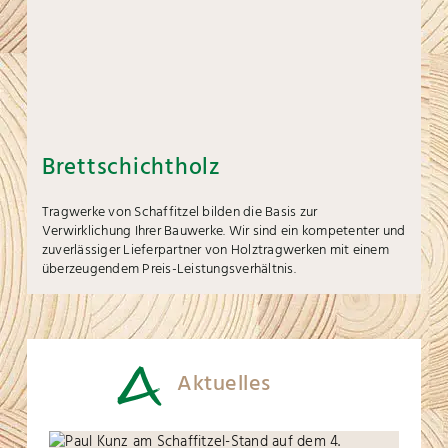
Brettschichtholz
Tragwerke von Schaffitzel bilden die Basis zur
Verwirklichung Ihrer Bauwerke. Wir sind ein kompetenter und
zuverlässiger Lieferpartner von Holztragwerken mit einem
überzeugendem Preis-Leistungsverhältnis.
Aktuelles