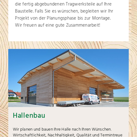
die fertig abgebundenen Tragwerksteile auf Ihre
Baustelle. Falls Sie es wünschen, begleiten wir Ihr
Projekt von der Planungsphase bis zur Montage.
Wir freuen auf eine gute Zusammenarbeit!
Hallenbau
Wir planen und bauen Ihre Halle nach Ihren Wünschen.
Wirtschaftlichkeit, Nachhaltigkeit, Qualität und Termintreue