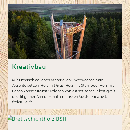
Kreativbau
Mit unterschiedlichen Materialien unverwechselbare
Akzente setzen: Holz mit Glas, Holz mit Stahl oder Holz mit
Beton können Konstruktionen von ästhetischer Leichtigkeit
und filigraner Anmut schaffen. Lassen Sie der Kreativität
freien Lauf!