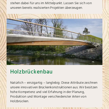
stehen dabei für uns im Mittelpunkt. Lassen Sie sich von
unseren bereits realisierten Projekten überzeugen.
Holzbrückenbau
Natürlich – einzigartig – langlebig: Diese Attribute zeichnen
unsere innovativen Brückenkonstruktionen aus. Wir besitzen
hohe Kompetenz und viel Erfahrung in der Planung,
Produktion und Montage verschiedenster Arten von
Holzbrücken.