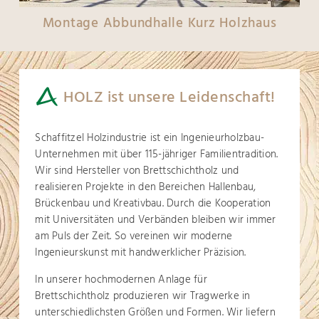
Montage Abbundhalle Kurz Holzhaus
HOLZ ist unsere Leidenschaft!
Schaffitzel Holzindustrie ist ein Ingenieurholzbau-
Unternehmen mit über 115-jähriger Familientradition.
Wir sind Hersteller von Brettschichtholz und
realisieren Projekte in den Bereichen Hallenbau,
Brückenbau und Kreativbau. Durch die Kooperation
mit Universitäten und Verbänden bleiben wir immer
am Puls der Zeit. So vereinen wir moderne
Ingenieurskunst mit handwerklicher Präzision.
In unserer hochmodernen Anlage für
Brettschichtholz produzieren wir Tragwerke in
unterschiedlichsten Größen und Formen. Wir liefern