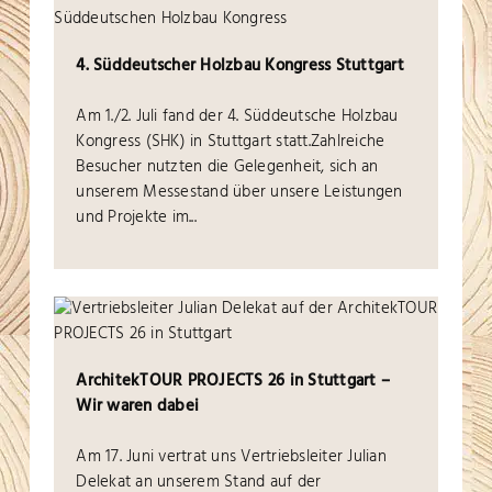
4. Süddeutscher Holzbau Kongress Stuttgart
Am 1./2. Juli fand der 4. Süddeutsche Holzbau
Kongress (SHK) in Stuttgart statt.
Zahlreiche
Besucher nutzten die Gelegenheit, sich an
unserem Messestand über unsere Leistungen
und Projekte im...
ArchitekTOUR PROJECTS 26 in Stuttgart –
Wir waren dabei
Am 17. Juni vertrat uns Vertriebsleiter Julian
Delekat an unserem Stand auf der