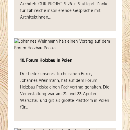
ArchitekTOUR PROJECTS 26 in Stuttgart. Danke
für zahlreiche inspirierende Gespräche mit
Architektinnen,
...
10. Forum Holzbau in Polen
Der Leiter unseres Technischen Büros,
Johannes Weinmann, hat auf dem Forum
Holzbau Polska einen Fachvortrag gehalten. Die
Veranstaltung war am 21. und 22. April in
Warschau und gilt als größte Plattform in Polen
für...