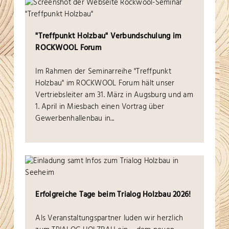
"Treffpunkt Holzbau" Verbundschulung im
ROCKWOOL Forum
Im Rahmen der Seminarreihe "Treffpunkt
Holzbau" im ROCKWOOL Forum hält unser
Vertriebsleiter am 31. März in Augsburg und am
1. April in Miesbach einen Vortrag über
Gewerbenhallenbau in
...
Erfolgreiche Tage beim Trialog Holzbau 2026!
Als Veranstaltungspartner luden wir herzlich