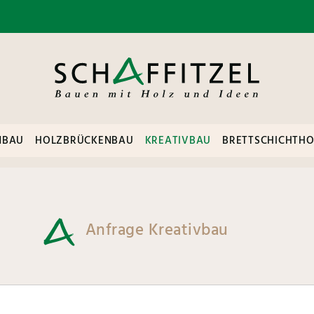
NBAU
HOLZBRÜCKENBAU
KREATIVBAU
BRETTSCHICHTHO
Anfrage Kreativbau