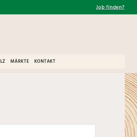
Job finden?
LZ
MÄRKTE
KONTAKT