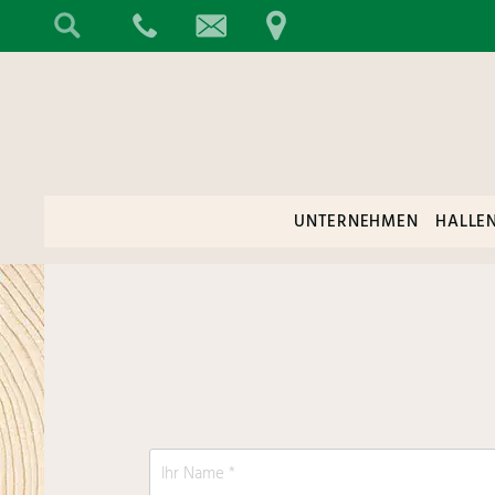
UNTERNEHMEN
HALLE