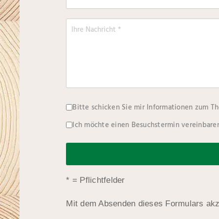
Auswahl
Bitte schicken Sie mir Informationen zum T
Ich möchte einen Besuchstermin vereinbare
* = Pflichtfelder
Mit dem Absenden dieses Formulars akz