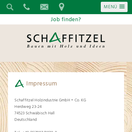
MENÜ
Job finden?
Impressum
Schaffitzel Holzindustrie GmbH + Co. KG
Herdweg 23-24
74523 Schwäbisch Hall
Deutschland