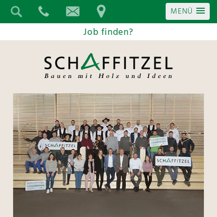
MENÜ
Job finden?