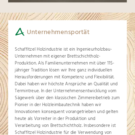
Unternehmensportät
Schaffitzel Holzindustrie ist ein Ingenieurholzbau-
Unternehmen mit eigener Brettschichtholz-
Produktion. Als Familienunternehmen mit über 115-
jähriger Tradition lösen wir Ihre ganz individuellen
Herausforderungen mit Kompetenz und Flexibilität.
Dabei haben wir höchste Ansprüche an Qualität und
Termintreue. In der Unternehmensentwicklung vom
Sägewerk über den klassischen Zimmereibetrieb zum
Pionier in der Holzleimbautechnik haben wir
Innovationen konsequent vorangetrieben und gelten
heute als Vorreiter in der Produktion und
Verarbeitung von Brettschichtholz. Insbesondere ist
Schaffitzel Holzindustrie für die Verwendung von