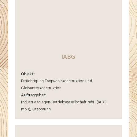
IABG
Objekt:
Ertüchtigung Tragwerkskonstruktion und
Gleisunterkonstruktion
Auftraggeber:
Industrieanlagen-Betriebsgesellschaft mbH (IABG
mbH), Ottobrunn