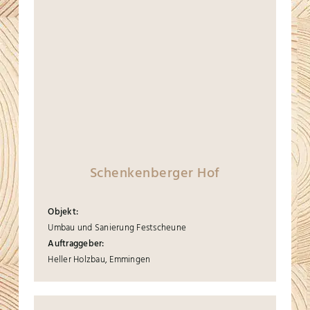
Schenkenberger Hof
Objekt:
Umbau und Sanierung Festscheune
Auftraggeber:
Heller Holzbau, Emmingen