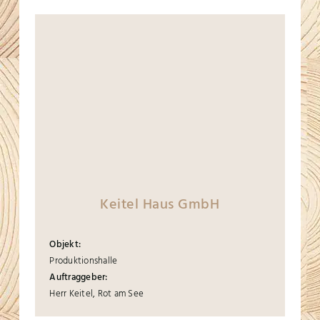
Keitel Haus GmbH
Objekt:
Produktionshalle
Auftraggeber:
Herr Keitel, Rot am See