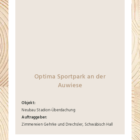
Optima Sportpark an der
Auwiese
Objekt:
Neubau Stadion-Überdachung
Auftraggeber:
Zimmereien Gehrke und Drechsler, Schwäbisch Hall