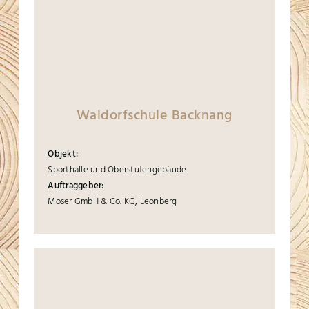
Waldorfschule Backnang
Objekt:
Sporthalle und Oberstufengebäude
Auftraggeber:
Moser GmbH & Co. KG, Leonberg