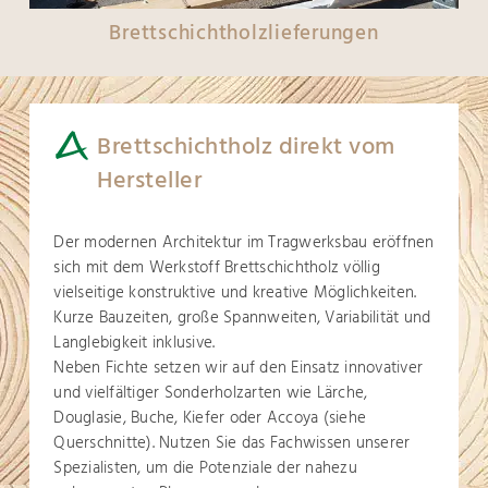
Brettschichtholzlieferungen
Brettschichtholz direkt vom
Hersteller
Der modernen Architektur im Tragwerksbau eröffnen
sich mit dem Werkstoff Brettschichtholz völlig
vielseitige konstruktive und kreative Möglichkeiten.
Kurze Bauzeiten, große Spannweiten, Variabilität und
Langlebigkeit inklusive.
Neben Fichte setzen wir auf den Einsatz innovativer
und vielfältiger Sonderholzarten wie Lärche,
Douglasie, Buche, Kiefer oder Accoya (siehe
Querschnitte). Nutzen Sie das Fachwissen unserer
Spezialisten, um die Potenziale der nahezu