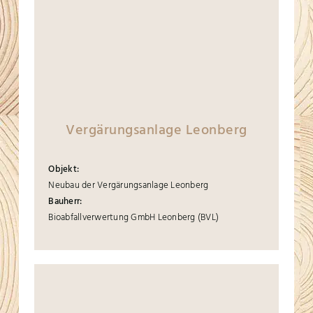
Vergärungsanlage Leonberg
Objekt:
Neubau der Vergärungsanlage Leonberg
Bauherr:
Bioabfallverwertung GmbH Leonberg (BVL)