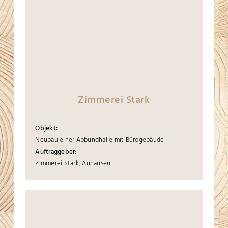
Zimmerei Stark
Objekt:
Neubau einer Abbundhalle mit Bürogebäude
Auftraggeber:
Zimmerei Stark, Auhausen