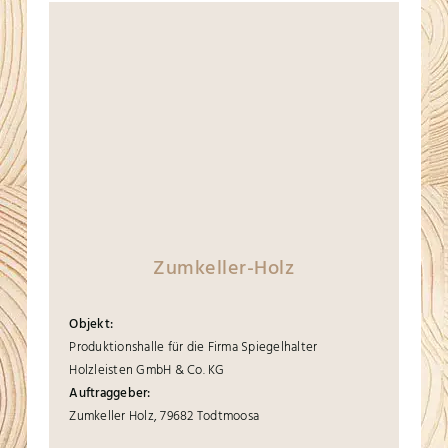
Zumkeller-Holz
Objekt:
Produktionshalle für die Firma Spiegelhalter
Holzleisten GmbH & Co. KG
Auftraggeber:
Zumkeller Holz, 79682 Todtmoosa