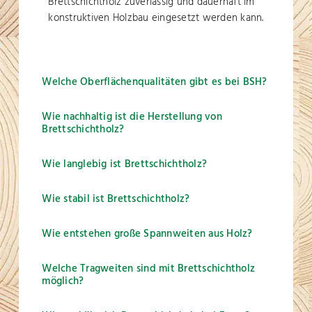
Brettschichtholz zuverlässig und dauerhaft im
konstruktiven Holzbau eingesetzt werden kann.
Welche Oberflächenqualitäten gibt es bei BSH?
Wie nachhaltig ist die Herstellung von
Brettschichtholz?
Wie langlebig ist Brettschichtholz?
Wie stabil ist Brettschichtholz?
Wie entstehen große Spannweiten aus Holz?
Welche Tragweiten sind mit Brettschichtholz
möglich?