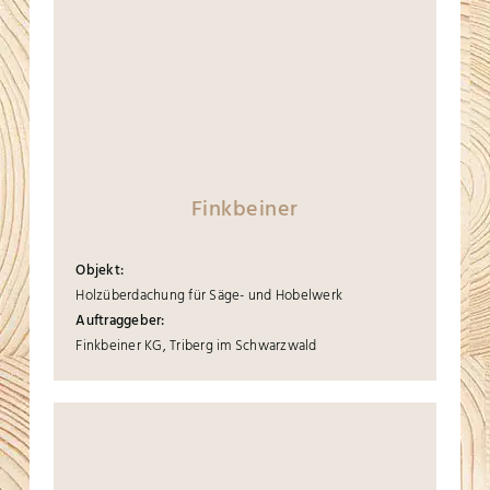
Finkbeiner
Objekt:
Holzüberdachung für Säge- und Hobelwerk
Auftraggeber:
Finkbeiner KG, Triberg im Schwarzwald