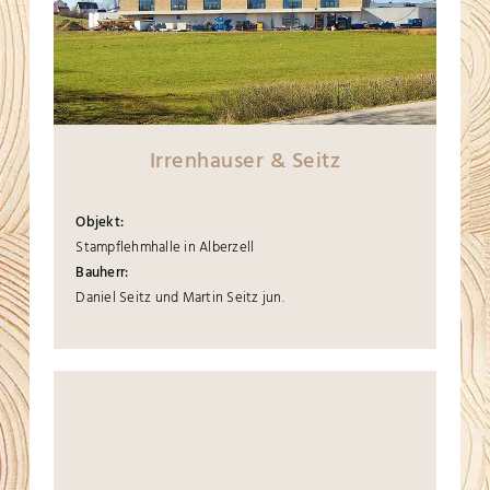
Irrenhauser & Seitz
Objekt:
Stampflehmhalle in Alberzell
Bauherr:
Daniel Seitz und Martin Seitz jun.