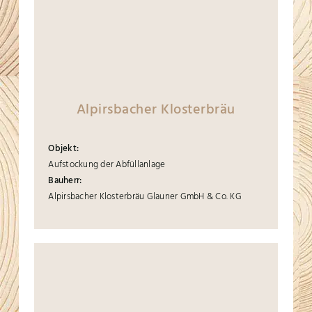
Alpirsbacher Klosterbräu
Objekt:
Aufstockung der Abfüllanlage
Bauherr:
Alpirsbacher Klosterbräu Glauner GmbH & Co. KG