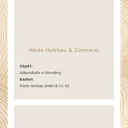
Hönle Holzbau & Zimmerei
Objekt:
Abbundhalle in Wemding
Bauherr:
Hönle Holzbau GmbH & Co. KG