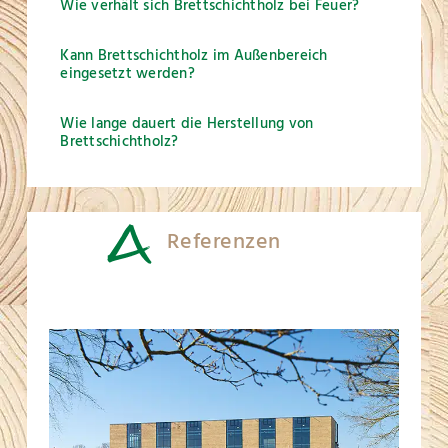
Wie verhält sich Brettschichtholz bei Feuer?
Kann Brettschichtholz im Außenbereich
eingesetzt werden?
Wie lange dauert die Herstellung von
Brettschichtholz?
Referenzen