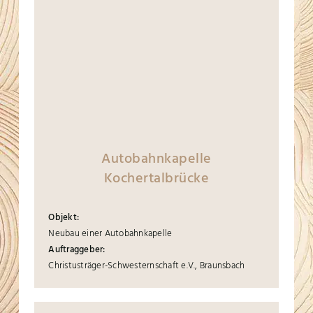
Autobahnkapelle
Kochertalbrücke
Objekt:
Neubau einer Autobahnkapelle
Auftraggeber:
Christusträger-Schwesternschaft e.V., Braunsbach