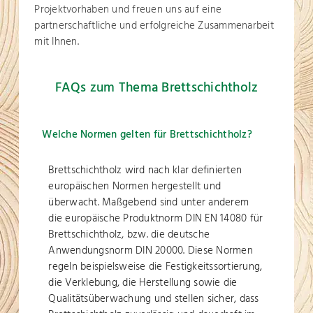
Projektvorhaben und freuen uns auf eine
partnerschaftliche und erfolgreiche Zusammenarbeit
mit Ihnen.
FAQs zum Thema Brettschichtholz
Welche Normen gelten für Brettschichtholz?
Brettschichtholz wird nach klar definierten
europäischen Normen hergestellt und
überwacht. Maßgebend sind unter anderem
die europäische Produktnorm DIN EN 14080 für
Brettschichtholz, bzw. die deutsche
Anwendungsnorm DIN 20000. Diese Normen
regeln beispielsweise die Festigkeitssortierung,
die Verklebung, die Herstellung sowie die
Qualitätsüberwachung und stellen sicher, dass