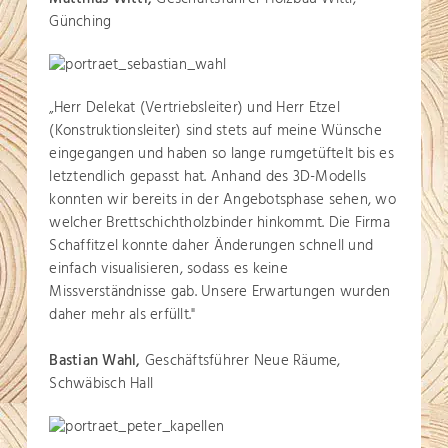
Günching
„Herr Delekat (Vertriebsleiter) und Herr Etzel
(Konstruktionsleiter) sind stets auf meine Wünsche
eingegangen und haben so lange rumgetüftelt bis es
letztendlich gepasst hat. Anhand des 3D-Modells
konnten wir bereits in der Angebotsphase sehen, wo
welcher Brettschichtholzbinder hinkommt. Die Firma
Schaffitzel konnte daher Änderungen schnell und
einfach visualisieren, sodass es keine
Missverständnisse gab. Unsere Erwartungen wurden
daher mehr als erfüllt."
Bastian Wahl,
Geschäftsführer Neue Räume,
Schwäbisch Hall