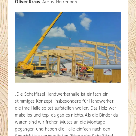
Oliver Kraus
, Areus, Herrenberg
„Die Schaffitzel Handwerkerhalle ist einfach ein
stimmiges Konzept, insbesondere für Handwerker,
die ihre Halle selbst aufstellen wollen. Das Holz war
makellos und top, da gab es nichts. Als die Binder da
waren sind wir frohen Mutes an die Montage
gegangen und haben die Halle einfach nach den