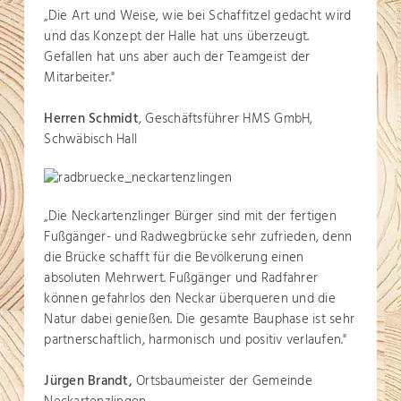
„Die Art und Weise, wie bei Schaffitzel gedacht wird
und das Konzept der Halle hat uns überzeugt.
Gefallen hat uns aber auch der Teamgeist der
Mitarbeiter."
Herren Schmidt
, Geschäftsführer HMS GmbH,
Schwäbisch Hall
„Die Neckartenzlinger Bürger sind mit der fertigen
Fußgänger- und Radwegbrücke sehr zufrieden, denn
die Brücke schafft für die Bevölkerung einen
absoluten Mehrwert. Fußgänger und Radfahrer
können gefahrlos den Neckar überqueren und die
Natur dabei genießen. Die gesamte Bauphase ist sehr
partnerschaftlich, harmonisch und positiv verlaufen."
Jürgen Brandt,
Ortsbaumeister der Gemeinde