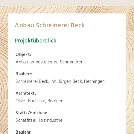
Anbau Schreinerei Beck
Projektüberblick
Objekt:
Anbau an bestehende Schreinerei
Bauherr:
Schreinerei Beck, Inh. Jürgen Beck, Hechingen
Architekt:
Oliver Buchstor, Bisingen
Statik/Holzbau:
Schaffitzel Holzindustrie
Baujahr: