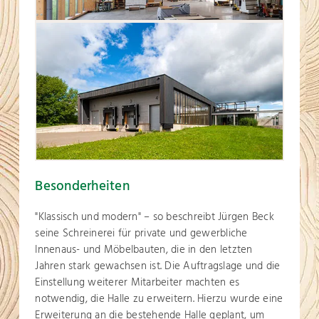
Besonderheiten
"Klassisch und modern" – so beschreibt Jürgen Beck
seine Schreinerei für private und gewerbliche
Innenaus- und Möbelbauten, die in den letzten
Jahren stark gewachsen ist. Die Auftragslage und die
Einstellung weiterer Mitarbeiter machten es
notwendig, die Halle zu erweitern. Hierzu wurde eine
Erweiterung an die bestehende Halle geplant, um