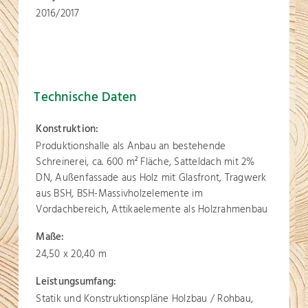
2016/2017
Technische Daten
Konstruktion:
Produktionshalle als Anbau an bestehende
Schreinerei, ca. 600 m
Fläche, Satteldach mit 2%
2
DN, Außenfassade aus Holz mit Glasfront, Tragwerk
aus BSH, BSH-Massivholzelemente im
Vordachbereich, Attikaelemente als Holzrahmenbau
Maße:
24,50 x 20,40 m
Leistungsumfang:
Statik und Konstruktionspläne Holzbau / Rohbau,