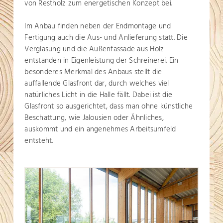
von Restholz zum energetischen Konzept bei.
Im Anbau finden neben der Endmontage und
Fertigung auch die Aus- und Anlieferung statt. Die
Verglasung und die Außenfassade aus Holz
entstanden in Eigenleistung der Schreinerei. Ein
besonderes Merkmal des Anbaus stellt die
auffallende Glasfront dar, durch welches viel
natürliches Licht in die Halle fällt. Dabei ist die
Glasfront so ausgerichtet, dass man ohne künstliche
Beschattung, wie Jalousien oder Ähnliches,
auskommt und ein angenehmes Arbeitsumfeld
entsteht.