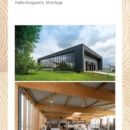
Hallentragwerk, Montage