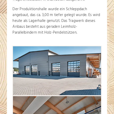
Der Produktionshalle wurde ein Schleppdach
angebaut, das ca. 3,00 m tiefer gelegt wurde. Es wird
heute als Lagerhalle genutzt. Das Tragwerk dieses
Anbaus besteht aus geraden Leimholz-
Parallelbindern mit Holz-Pendelstützen.