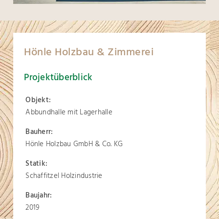
Hönle Holzbau & Zimmerei
Projektüberblick
Objekt:
Abbundhalle mit Lagerhalle
Bauherr:
Hönle Holzbau GmbH & Co. KG
Statik:
Schaffitzel Holzindustrie
Baujahr:
2019