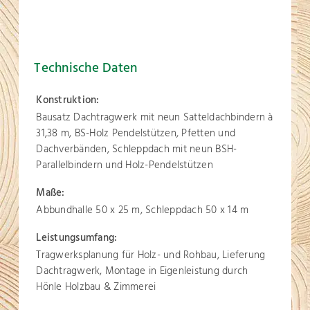
Technische Daten
Konstruktion:
Bausatz Dachtragwerk mit neun Satteldachbindern à
31,38 m, BS-Holz Pendelstützen, Pfetten und
Dachverbänden, Schleppdach mit neun BSH-
Parallelbindern und Holz-Pendelstützen
Maße:
Abbundhalle 50 x 25 m, Schleppdach 50 x 14 m
Leistungsumfang:
Tragwerksplanung für Holz- und Rohbau, Lieferung
Dachtragwerk, Montage in Eigenleistung durch
Hönle Holzbau & Zimmerei