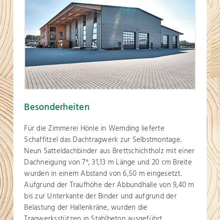
Besonderheiten
Für die Zimmerei Hönle in Wemding lieferte
Schaffitzel das Dachtragwerk zur Selbstmontage.
Neun Satteldachbinder aus Brettschichtholz mit einer
Dachneigung von 7°, 31,13 m Länge und 20 cm Breite
wurden in einem Abstand von 6,50 m eingesetzt.
Aufgrund der Traufhöhe der Abbundhalle von 9,40 m
bis zur Unterkante der Binder und aufgrund der
Belastung der Hallenkräne, wurden die
Tragwerksstützen in Stahlbeton ausgeführt.