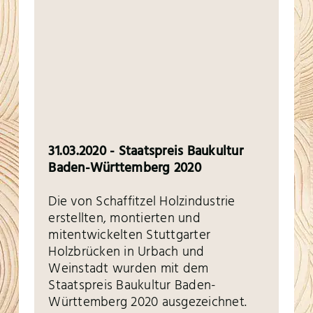
31.03.2020 - Staatspreis Baukultur
Baden-Württemberg 2020
Die von Schaffitzel Holzindustrie
erstellten, montierten und
mitentwickelten Stuttgarter
Holzbrücken in Urbach und
Weinstadt wurden mit dem
Staatspreis Baukultur Baden-
Württemberg 2020 ausgezeichnet.