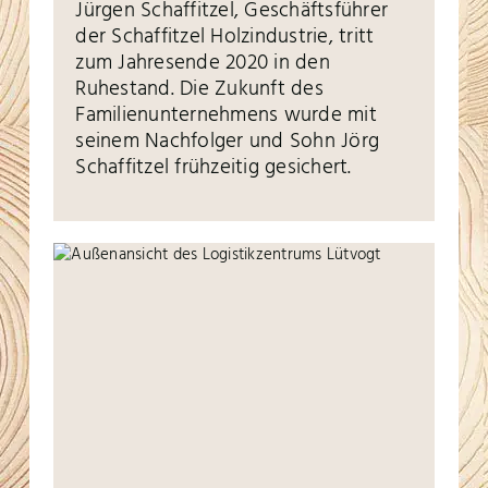
Jürgen Schaffitzel, Geschäftsführer
der Schaffitzel Holzindustrie, tritt
zum Jahresende 2020 in den
Ruhestand. Die Zukunft des
Familienunternehmens wurde mit
seinem Nachfolger und Sohn Jörg
Schaffitzel frühzeitig gesichert.