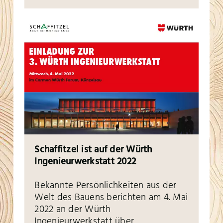
Schaffitzel ist auf der Würth
Ingenieurwerkstatt 2022
Bekannte Persönlichkeiten aus der
Welt des Bauens berichten am 4. Mai
2022 an der Würth
Ingenieurwerkstatt über