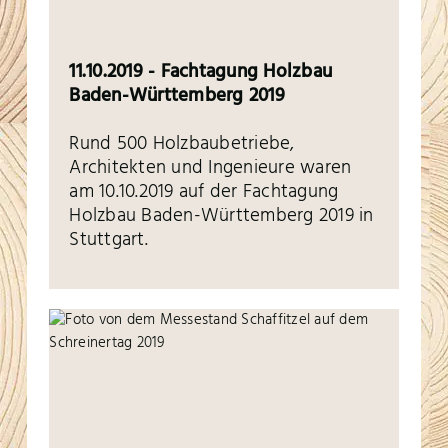
11.10.2019 - Fachtagung Holzbau
Baden-Württemberg 2019
Rund 500 Holzbaubetriebe,
Architekten und Ingenieure waren
am 10.10.2019 auf der Fachtagung
Holzbau Baden-Württemberg 2019 in
Stuttgart.