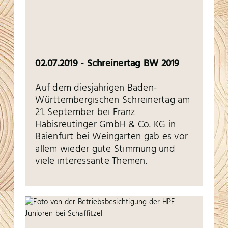
02.07.2019 - Schreinertag BW 2019
Auf dem diesjährigen Baden-
Württembergischen Schreinertag am
21. September bei Franz
Habisreutinger GmbH & Co. KG in
Baienfurt bei Weingarten gab es vor
allem wieder gute Stimmung und
viele interessante Themen.