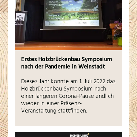
Erstes Holzbrückenbau Symposium
nach der Pandemie in Weinstadt
Dieses Jahr konnte am 1. Juli 2022 das
Holzbrückenbau Symposium nach
einer längeren Corona-Pause endlich
wieder in einer Präsenz-
Veranstaltung stattfinden.