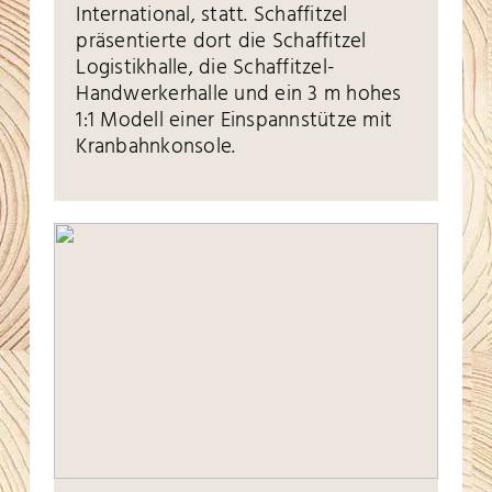
International, statt. Schaffitzel
präsentierte dort die Schaffitzel
Logistikhalle, die Schaffitzel-
Handwerkerhalle und ein 3 m hohes
1:1 Modell einer Einspannstütze mit
Kranbahnkonsole.