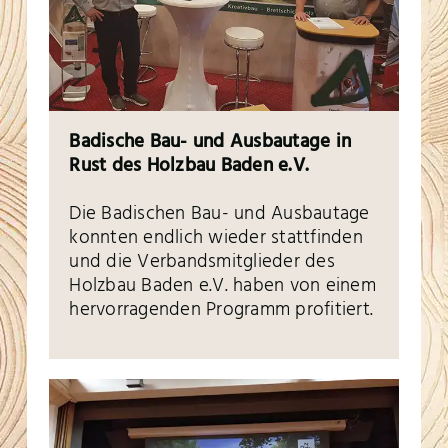
Badische Bau- und Ausbautage in
Rust des Holzbau Baden e.V.
Die Badischen Bau- und Ausbautage
konnten endlich wieder stattfinden
und die Verbandsmitglieder des
Holzbau Baden e.V. haben von einem
hervorragenden Programm profitiert.