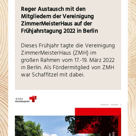
Reger Austausch mit den
Mitgliedern der Vereinigung
ZimmerMeisterHaus auf der
Frühjahrstagung 2022 in Berlin
Dieses Frühjahr tagte die Vereinigung
ZimmerMeisterHaus (ZMH) im
großen Rahmen vom 17.-19. März 2022
in Berlin. Als Fördermitglied von ZMH
war Schaffitzel mit dabei.