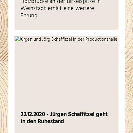
Holzbrücke an der Birkelspitze in
Weinstadt erhält eine weitere
Ehrung.
22.12.2020 - Jürgen Schaffitzel geht
in den Ruhestand