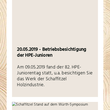
20.05.2019 - Betriebsbesichtigung
der HPE-Junioren
Am 09.05.2019 fand der 82. HPE-
Juniorentag statt, u.a. besichtigen Sie
das Werk der Schaffitzel
Holzindustrie.