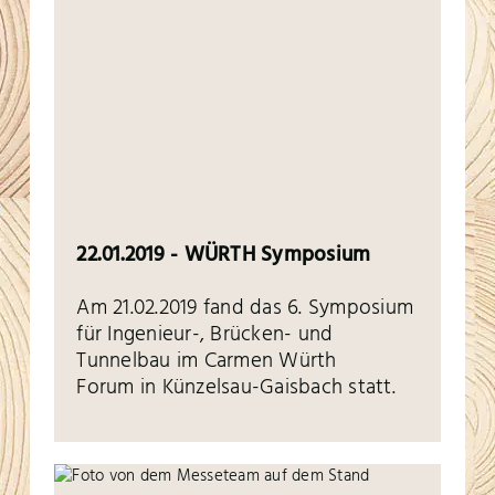
22.01.2019 - WÜRTH Symposium
Am 21.02.2019 fand das 6. Symposium
für Ingenieur-, Brücken- und
Tunnelbau im Carmen Würth
Forum in Künzelsau-Gaisbach statt.