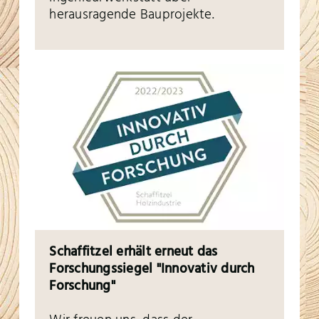
herausragende Bauprojekte.
Schaffitzel erhält erneut das
Forschungssiegel "Innovativ durch
Forschung"