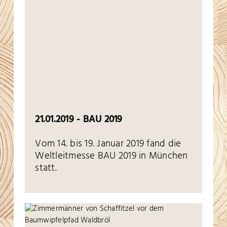
21.01.2019 - BAU 2019
Vom 14. bis 19. Januar 2019 fand die
Weltleitmesse BAU 2019 in München
statt.