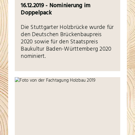
16.12.2019 - Nominierung im
Doppelpack
Die Stuttgarter Holzbrücke wurde für
den Deutschen Brückenbaupreis
2020 sowie für den Staatspreis
Baukultur Baden-Württemberg 2020
nominiert.