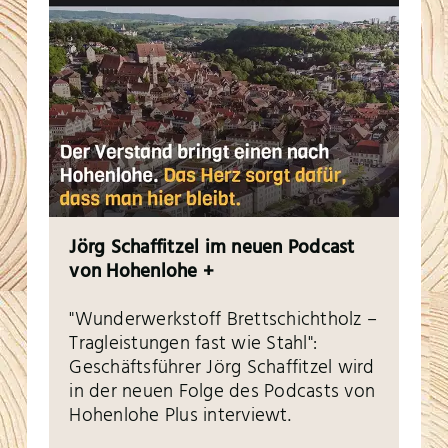
Jörg Schaffitzel im neuen Podcast
von Hohenlohe +
"Wunderwerkstoff Brettschichtholz –
Tragleistungen fast wie Stahl":
Geschäftsführer Jörg Schaffitzel wird
in der neuen Folge des Podcasts von
Hohenlohe Plus interviewt.