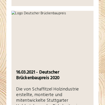
16.03.2021 - Deutscher
Brückenbaupreis 2020
Die von Schaffitzel Holzindustrie
erstellte, montierte und
mitentwickelte Stuttgarter