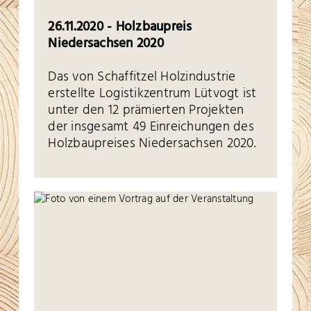
26.11.2020 - Holzbaupreis
Niedersachsen 2020
Das von Schaffitzel Holzindustrie
erstellte Logistikzentrum Lütvogt ist
unter den 12 prämierten Projekten
der insgesamt 49 Einreichungen des
Holzbaupreises Niedersachsen 2020.