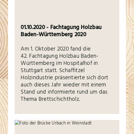
01.10.2020 - Fachtagung Holzbau
Baden-Württemberg 2020
Am 1. Oktober 2020 fand die
42. Fachtagung Holzbau Baden-
Württemberg im Hospitalhof in
Stuttgart statt. Schaffitzel
Holzindustrie präsentierte sich dort
auch dieses Jahr wieder mit einem
Stand und informierte rund um das
Thema Brettschichtholz.