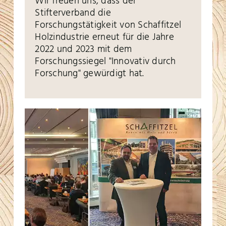
Wir freuen uns, dass der
Stifterverband die
Forschungstätigkeit von Schaffitzel
Holzindustrie erneut für die Jahre
2022 und 2023 mit dem
Forschungssiegel "Innovativ durch
Forschung" gewürdigt hat.