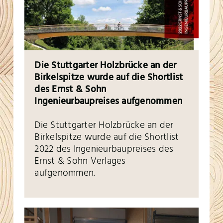
Die Stuttgarter Holzbrücke an der
Birkelspitze wurde auf die Shortlist
des Ernst & Sohn
Ingenieurbaupreises aufgenommen
Die Stuttgarter Holzbrücke an der
Birkelspitze wurde auf die Shortlist
2022 des Ingenieurbaupreises des
Ernst & Sohn Verlages
aufgenommen.