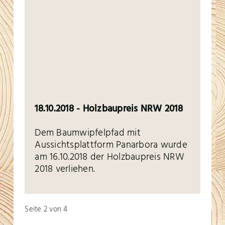
18.10.2018 - Holzbaupreis NRW 2018
Dem Baumwipfelpfad mit
Aussichtsplattform Panarbora wurde
am 16.10.2018 der Holzbaupreis NRW
2018 verliehen.
Seite 2 von 4