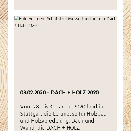
03.02.2020 - DACH + HOLZ 2020
Vom 28. bis 31. Januar 2020 fand in
Stuttgart die Leitmesse für Holzbau
und Holzveredelung, Dach und
Wand, die DACH + HOLZ