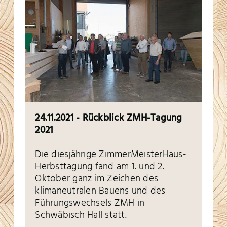
24.11.2021 - Rückblick ZMH-Tagung
2021
Die diesjährige ZimmerMeisterHaus-
Herbsttagung fand am 1. und 2.
Oktober ganz im Zeichen des
klimaneutralen Bauens und des
Führungswechsels ZMH in
Schwäbisch Hall statt.