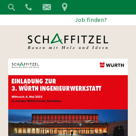
Job finden?