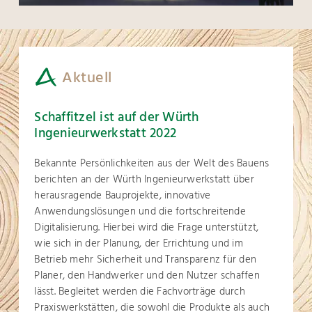
Aktuell
Schaffitzel ist auf der Würth
Ingenieurwerkstatt 2022
Bekannte Persönlichkeiten aus der Welt des Bauens
berichten an der Würth Ingenieurwerkstatt über
herausragende Bauprojekte, innovative
Anwendungslösungen und die fortschreitende
Digitalisierung. Hierbei wird die Frage unterstützt,
wie sich in der Planung, der Errichtung und im
Betrieb mehr Sicherheit und Transparenz für den
Planer, den Handwerker und den Nutzer schaffen
lässt. Begleitet werden die Fachvorträge durch
Praxiswerkstätten, die sowohl die Produkte als auch