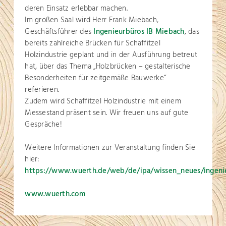
deren Einsatz erlebbar machen.
Im großen Saal wird Herr Frank Miebach,
Geschäftsführer des
Ingenieurbüros IB Miebach
, das
bereits zahlreiche Brücken für Schaffitzel
Holzindustrie geplant und in der Ausführung betreut
hat, über das Thema „Holzbrücken – gestalterische
Besonderheiten für zeitgemäße Bauwerke“
referieren.
Zudem wird Schaffitzel Holzindustrie mit einem
Messestand präsent sein. Wir freuen uns auf gute
Gespräche!
Weitere Informationen zur Veranstaltung finden Sie
hier:
https://www.wuerth.de/web/de/ipa/wissen_neues/ingeni
www.wuerth.com