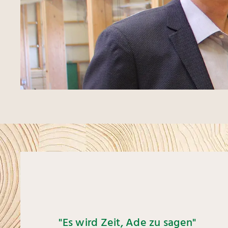
"Es wird Zeit, Ade zu sagen"