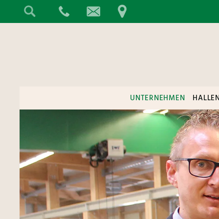
UNTERNEHMEN
HALLE