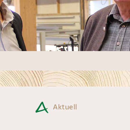
Aktuell