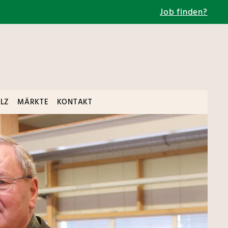
Job finden?
LZ
MÄRKTE
KONTAKT