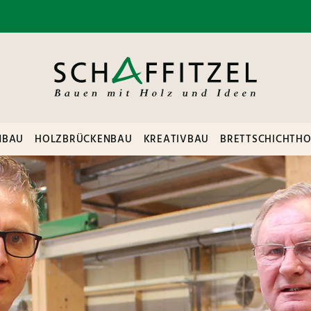
NBAU
HOLZBRÜCKENBAU
KREATIVBAU
BRETTSCHICHTHO