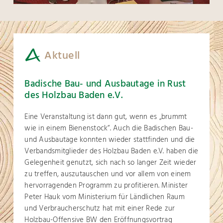
Aktuell
Badische Bau- und Ausbautage in Rust
des Holzbau Baden e.V.
Eine Veranstaltung ist dann gut, wenn es „brummt
wie in einem Bienenstock“. Auch die Badischen Bau-
und Ausbautage konnten wieder stattfinden und die
Verbandsmitglieder des Holzbau Baden e.V. haben die
Gelegenheit genutzt, sich nach so langer Zeit wieder
zu treffen, auszutauschen und vor allem von einem
hervorragenden Programm zu profitieren. Minister
Peter Hauk vom Ministerium für Ländlichen Raum
und Verbraucherschutz hat mit einer Rede zur
Holzbau-Offensive BW den Eröffnungsvortrag