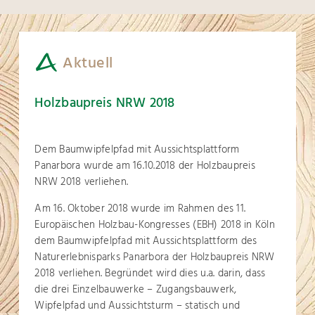
Aktuell
Holzbaupreis NRW 2018
Dem Baumwipfelpfad mit Aussichtsplattform
Panarbora wurde am 16.10.2018 der Holzbaupreis
NRW 2018 verliehen.
Am 16. Oktober 2018 wurde im Rahmen des 11.
Europäischen Holzbau-Kongresses (EBH) 2018 in Köln
dem Baumwipfelpfad mit Aussichtsplattform des
Naturerlebnisparks Panarbora der Holzbaupreis NRW
2018 verliehen. Begründet wird dies u.a. darin, dass
die drei Einzelbauwerke – Zugangsbauwerk,
Wipfelpfad und Aussichtsturm – statisch und