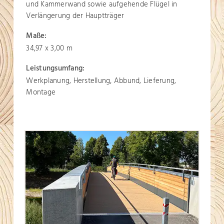
und Kammerwand sowie aufgehende Flügel in
Verlängerung der Hauptträger
Maße:
34,97 x 3,00 m
Leistungsumfang:
Werkplanung, Herstellung, Abbund, Lieferung,
Montage