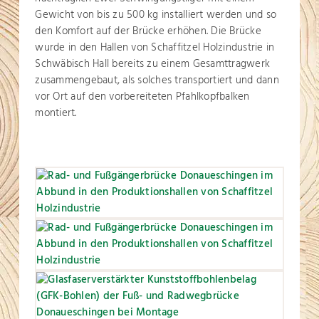
Gewicht von bis zu 500 kg installiert werden und so
den Komfort auf der Brücke erhöhen. Die Brücke
wurde in den Hallen von Schaffitzel Holzindustrie in
Schwäbisch Hall bereits zu einem Gesamttragwerk
zusammengebaut, als solches transportiert und dann
vor Ort auf den vorbereiteten Pfahlkopfbalken
montiert.