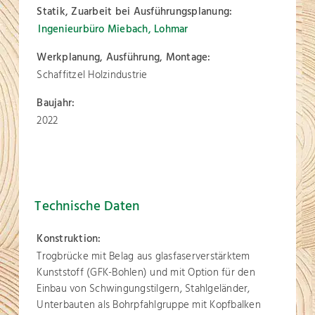
Statik, Zuarbeit bei Ausführungsplanung:
Ingenieurbüro Miebach, Lohmar
Werkplanung, Ausführung, Montage:
Schaffitzel Holzindustrie
Baujahr:
2022
Technische Daten
Konstruktion:
Trogbrücke mit Belag aus glasfaserverstärktem
Kunststoff (GFK-Bohlen) und mit Option für den
Einbau von Schwingungstilgern, Stahlgeländer,
Unterbauten als Bohrpfahlgruppe mit Kopfbalken