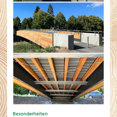
Besonderheiten