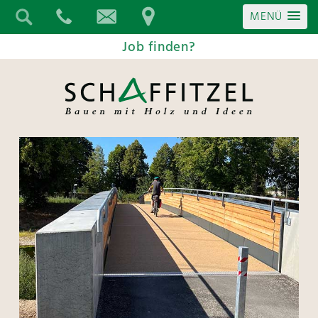
MENÜ
Job finden?