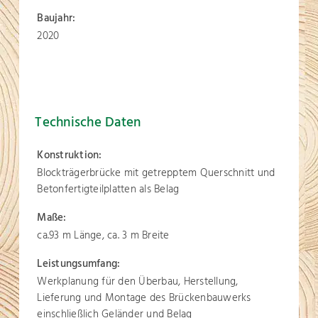
Baujahr:
2020
Technische Daten
Konstruktion:
Blockträgerbrücke mit getrepptem Querschnitt und
Betonfertigteilplatten als Belag
Maße:
ca.93 m Länge, ca. 3 m Breite
Leistungsumfang:
Werkplanung für den Überbau, Herstellung,
Lieferung und Montage des Brückenbauwerks
einschließlich Geländer und Belag