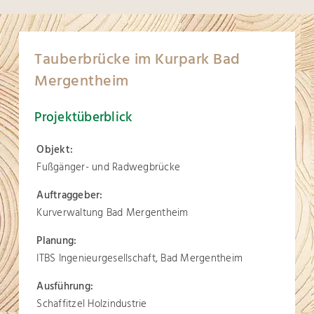
Tauberbrücke im Kurpark Bad
Mergentheim
Projektüberblick
Objekt:
Fußgänger- und Radwegbrücke
Auftraggeber:
Kurverwaltung Bad Mergentheim
Planung:
ITBS Ingenieurgesellschaft, Bad Mergentheim
Ausführung:
Schaffitzel Holzindustrie