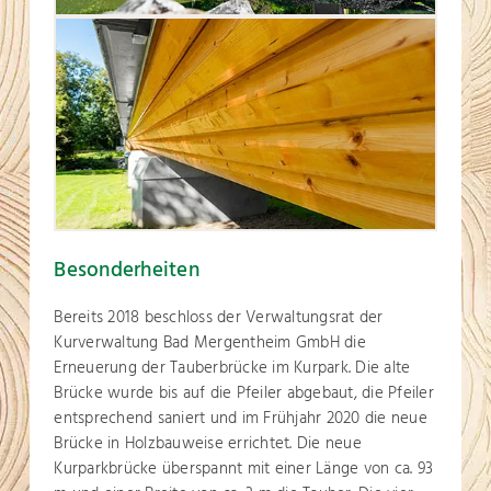
Besonderheiten
Bereits 2018 beschloss der Verwaltungsrat der
Kurverwaltung Bad Mergentheim GmbH die
Erneuerung der Tauberbrücke im Kurpark. Die alte
Brücke wurde bis auf die Pfeiler abgebaut, die Pfeiler
entsprechend saniert und im Frühjahr 2020 die neue
Brücke in Holzbauweise errichtet. Die neue
Kurparkbrücke überspannt mit einer Länge von ca. 93