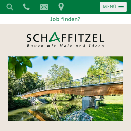
MENÜ
Job finden?