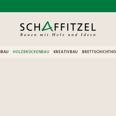
NBAU
HOLZBRÜCKENBAU
KREATIVBAU
BRETTSCHICHTHO