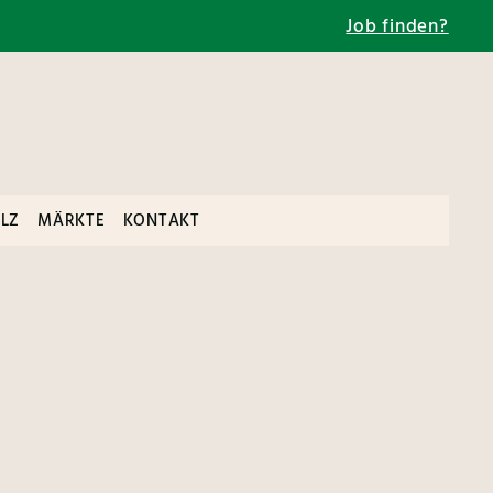
Job finden?
LZ
MÄRKTE
KONTAKT