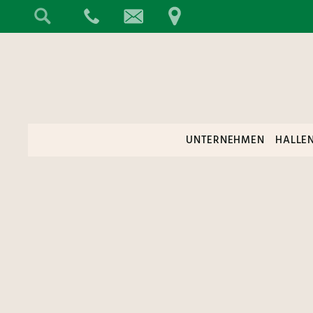
UNTERNEHMEN
HALLE