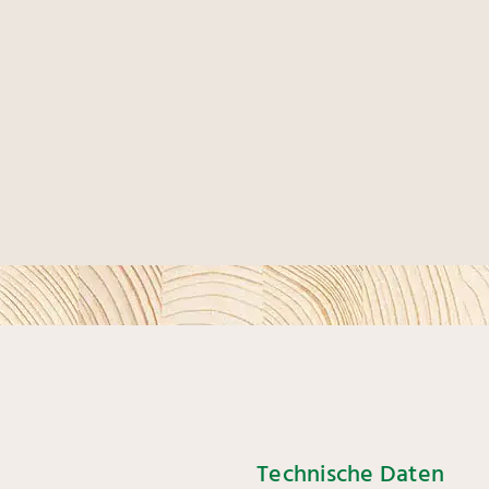
Technische Daten