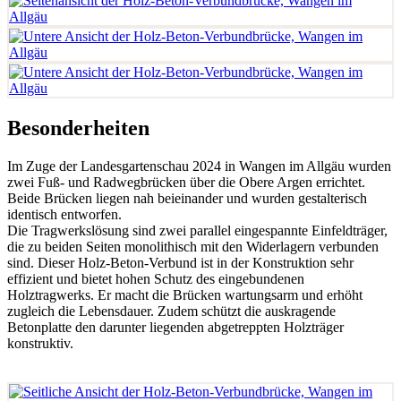
Besonderheiten
Im Zuge der Landesgartenschau 2024 in Wangen im Allgäu wurden
zwei Fuß- und Radwegbrücken über die Obere Argen errichtet.
Beide Brücken liegen nah beieinander und wurden gestalterisch
identisch entworfen.
Die Tragwerkslösung sind zwei parallel eingespannte Einfeldträger,
die zu beiden Seiten monolithisch mit den Widerlagern verbunden
sind. Dieser Holz-Beton-Verbund ist in der Konstruktion sehr
effizient und bietet hohen Schutz des eingebundenen
Holztragwerks. Er macht die Brücken wartungsarm und erhöht
zugleich die Lebensdauer. Zudem schützt die auskragende
Betonplatte den darunter liegenden abgetreppten Holzträger
konstruktiv.