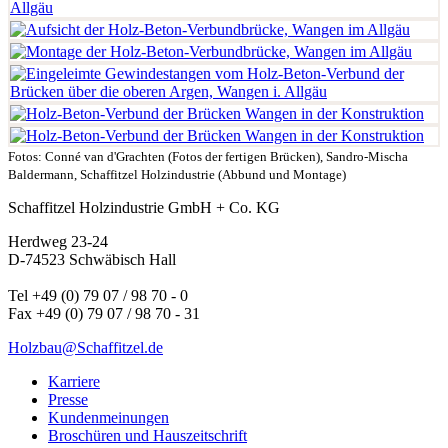
Fotos: Conné van d'Grachten (Fotos der fertigen Brücken), Sandro-Mischa
Baldermann, Schaffitzel Holzindustrie (Abbund und Montage)
Schaffitzel Holzindustrie GmbH + Co. KG
Herdweg 23-24
D-74523 Schwäbisch Hall
Tel +49 (0) 79 07 / 98 70 - 0
Fax +49 (0) 79 07 / 98 70 - 31
Holzbau@Schaffitzel.de
Karriere
Presse
Kundenmeinungen
Broschüren und Hauszeitschrift