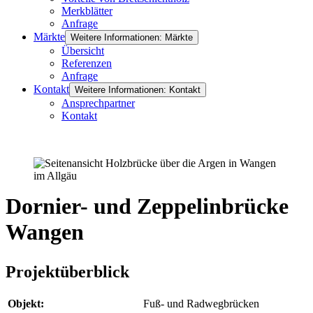
Merkblätter
Anfrage
Märkte
Weitere Informationen: Märkte
Übersicht
Referenzen
Anfrage
Kontakt
Weitere Informationen: Kontakt
Ansprechpartner
Kontakt
Dornier- und Zeppelinbrücke
Wangen
Projektüberblick
Objekt:
Fuß- und Radwegbrücken