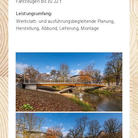
Fahrzeugen bis zu 22 t
Leistungsumfang:
Werkstatt- und ausführungsbegleitende Planung,
Herstellung, Abbund, Lieferung, Montage