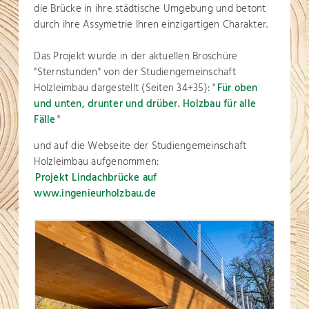
die Brücke in ihre städtische Umgebung und betont
durch ihre Assymetrie Ihren einzigartigen Charakter.
Das Projekt wurde in der aktuellen Broschüre
"Sternstunden" von der Studiengemeinschaft
Holzleimbau dargestellt (Seiten 34+35): "
Für oben
und unten, drunter und drüber. Holzbau für alle
Fälle
"
und auf die Webseite der Studiengemeinschaft
Holzleimbau aufgenommen:
Projekt Lindachbrücke auf
www.ingenieurholzbau.de