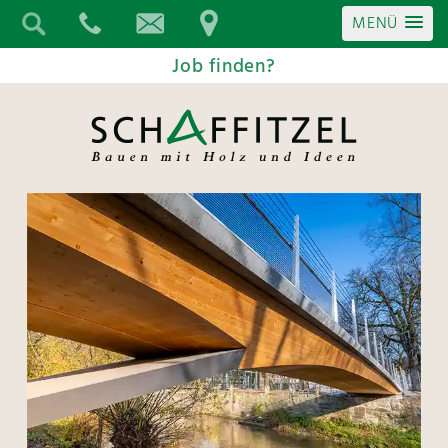
MENÜ
Job finden?