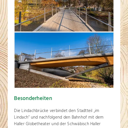
Besonderheiten
Die Lindachbrücke verbindet den Stadtteil „im
Lindach“ und nachfolgend den Bahnhof mit dem
Haller Globetheater und der Schwäbisch Haller