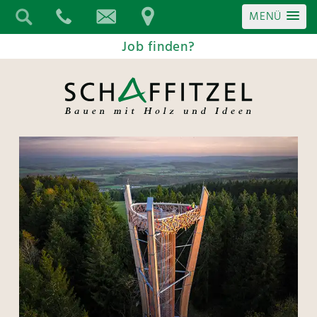
MENÜ
Job finden?