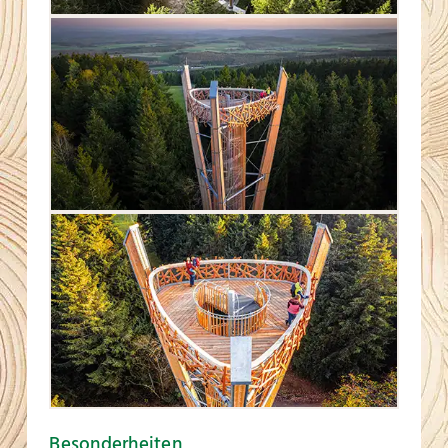
Besonderheiten