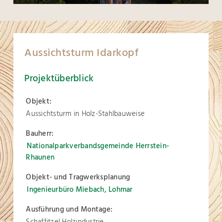
Aussichtsturm Idarkopf
Projektüberblick
Objekt:
Aussichtsturm in Holz-Stahlbauweise
Bauherr:
Nationalparkverbandsgemeinde Herrstein-
Rhaunen
Objekt- und Tragwerksplanung
Ingenieurbüro Miebach, Lohmar
Ausführung und Montage:
Schaffitzel Holzindustrie