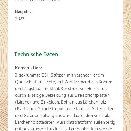
Baujahr:
2022
Technische Daten
Konstruktion:
3 gekrümmte BSH-Stützen mit veränderlichem
Querschnitt in Fichte, mit Windverband aus Rohren
und Zugstäben in Stahl. Konstruktiver Holzschutz
durch allseitige Bekleidung aus Dreischichtplatten
(Lärche) und Zinkblech, Bohlen aus Lärchenholz
(Plattform). Spindeltreppe aus Stahl mit Gitterrosten
und Geländerfüllung aus durchlaufenden vertikalen
Lärchenholzstaketen. Aussichtsplattform außenseitig
mit nestartiger Struktur aus Lärchenkanteln verziert.