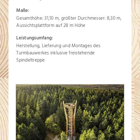
Maße:
Gesamthöhe: 31,10 m, größter Durchmesser: 8,30 m,
Aussichtsplattform auf 28 m Höhe
Leistungsumfang:
Herstellung, Lieferung und Montages des
Turmbauwerkes inklusive freistehende
Spindeltreppe