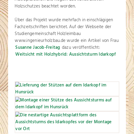
Holzschutzes beachtet worden.
Über das Projekt wurde mehrfach in einschlägigen
Fachzeitschriften berichtet. Auf der Webseite der
Studiengemeinschaft Holzleimbau
www.ingenieurholzbau.de wurde ein Artikel von Frau
Susanne Jacob-Freitag
dazu veröffentlicht:
Weitsicht mit Holzhybrid: Aussichtsturm Idarkopf