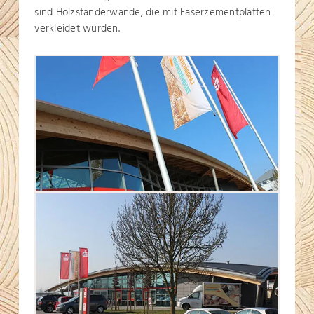
sind Holzständerwände, die mit Faserzementplatten
verkleidet wurden.