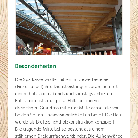
Besonderheiten
Die Sparkasse wollte mitten im Gewerbegebiet
(Einzelhandel) ihre Dienstleistungen zusammen mit
einem Cafe auch abends und samstags anbieten.
Entstanden ist eine große Halle auf einem
dreieckigen Grundriss mit einer Mittelachse, die von
beiden Seiten Eingangsmöglichkeiten bietet. Die Halle
wurde als Brettschichtholzkonstruktion konzipiert.
Die tragende Mittelachse besteht aus einem
stählernen Dreigurtfachwerkbinder. Die Außenwände