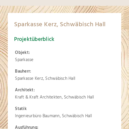
Sparkasse Kerz, Schwäbisch Hall
Projektüberblick
Objekt:
Sparkasse
Bauherr:
Sparkasse Kerz, Schwäbisch Hall
Architekt:
Kraft & Kraft Architekten, Schwäbisch Hall
Statik
Ingenieurbüro Baumann, Schwäbisch Hall
Ausführung: