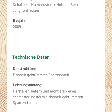
Schaffitzel Holzindustrie + Holzbau Beck
Jungholzhausen
Baujahr:
2009
Technische Daten
Konstruktion:
Doppelt gekrümmtes Sparrendach
Leistungsumfang:
Herstellen, liefern und montieren eines
schmetterlingsförmig doppelt gekrümmten
Sparrendaches