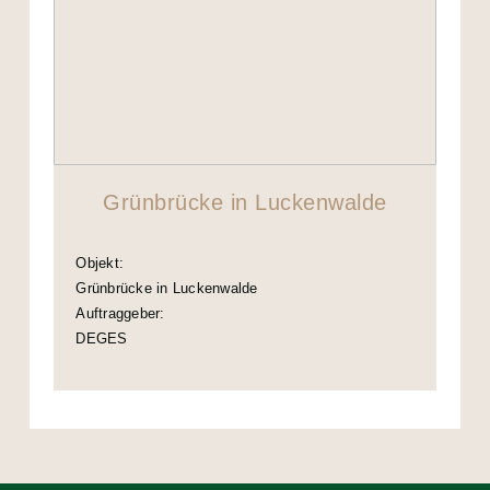
Grünbrücke in Luckenwalde
Objekt:
Grünbrücke in Luckenwalde
Auftraggeber:
DEGES