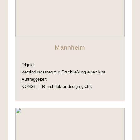
Mannheim
Objekt:
Verbindungssteg zur Erschließung einer Kita
Auftraggeber:
KÖNGETER architektur design grafik