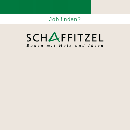
Job finden?