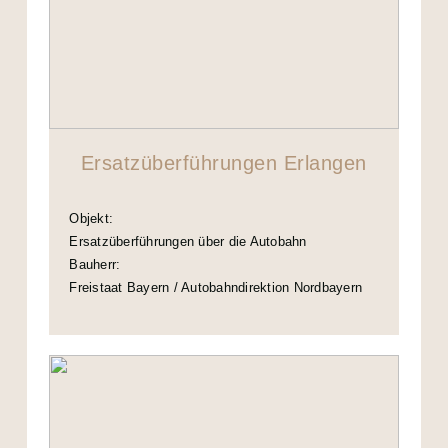
Ersatzüberführungen Erlangen
Objekt:
Ersatzüberführungen über die Autobahn
Bauherr:
Freistaat Bayern / Autobahndirektion Nordbayern