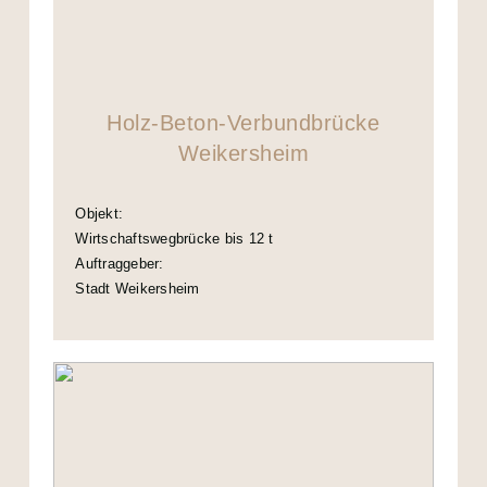
Holz-Beton-Verbundbrücke
Weikersheim
Objekt:
Wirtschaftswegbrücke bis 12 t
Auftraggeber:
Stadt Weikersheim