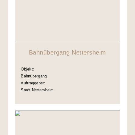
Bahnübergang Nettersheim
Objekt:
Bahnübergang
Auftraggeber:
Stadt Nettersheim