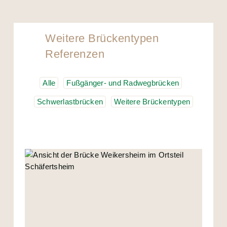
Weitere Brückentypen
Referenzen
Alle
Fußgänger- und Radwegbrücken
Schwerlastbrücken
Weitere Brückentypen