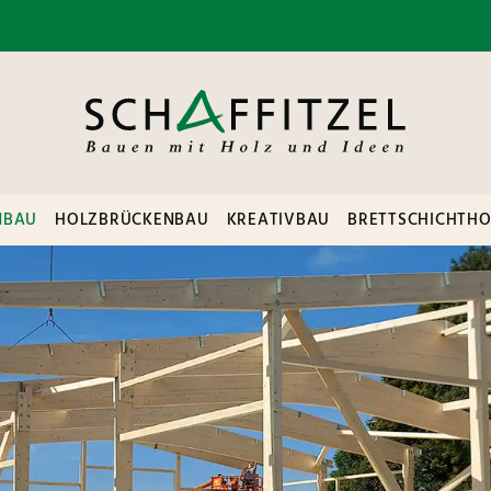
NBAU
HOLZBRÜCKENBAU
KREATIVBAU
BRETTSCHICHTHO