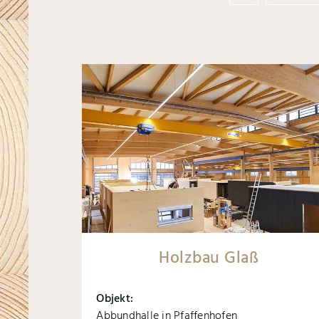
Holzbau Glaß
Objekt:
Abbundhalle in Pfaffenhofen