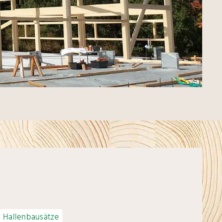
Hallenbausätze