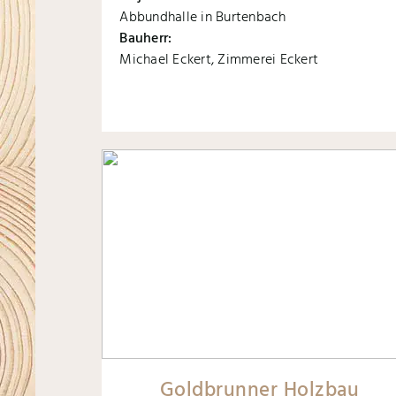
Abbundhalle in Burtenbach
Bauherr:
Michael Eckert, Zimmerei Eckert
Goldbrunner Holzbau