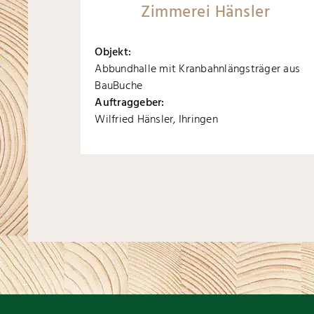
Zimmerei Hänsler
Objekt:
Abbundhalle mit Kranbahnlängsträger aus
BauBuche
Auftraggeber:
Wilfried Hänsler, Ihringen