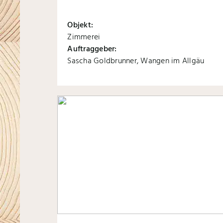
Objekt:
Zimmerei
Auftraggeber:
Sascha Goldbrunner, Wangen im Allgäu