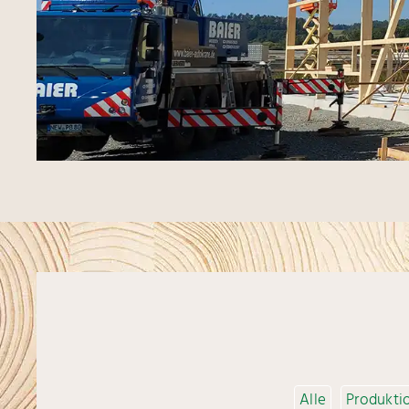
Alle
Produkti