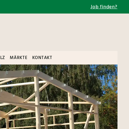
Job finden?
LZ
MÄRKTE
KONTAKT