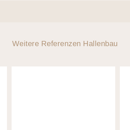
Weitere Referenzen Hallenbau