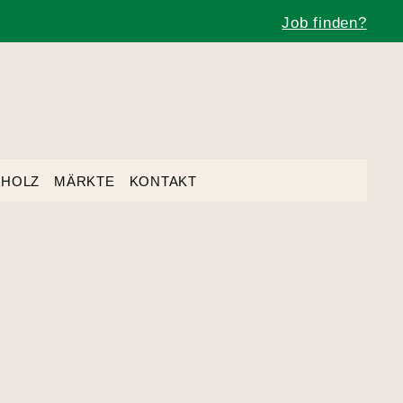
Job finden?
THOLZ
MÄRKTE
KONTAKT