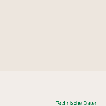
Technische Daten