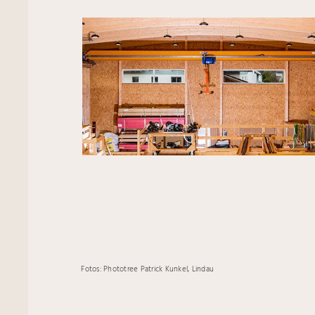
Fotos: Phototree Patrick Kunkel, Lindau