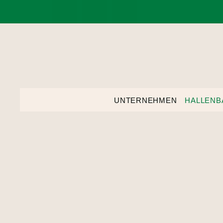
UNTERNEHMEN
HALLENB