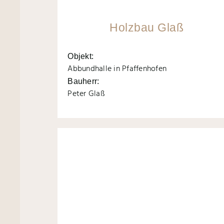
Holzbau Glaß
Objekt:
Abbundhalle in Pfaffenhofen
Bauherr:
Peter Glaß