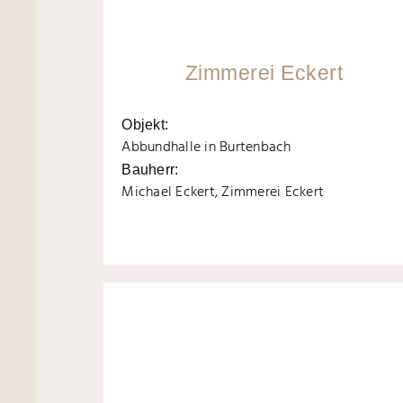
Zimmerei Eckert
Objekt:
Abbundhalle in Burtenbach
Bauherr:
Michael Eckert, Zimmerei Eckert