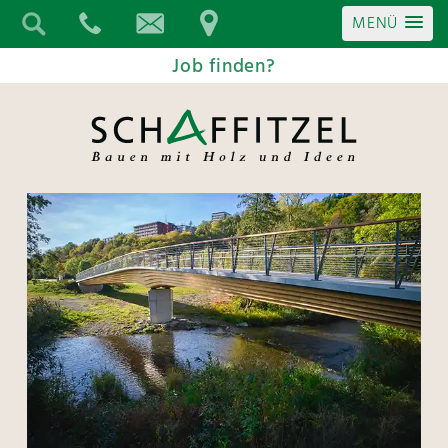
MENÜ
Job finden?