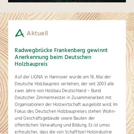
Aktuell
Radwegbrücke Frankenberg gewinnt
Anerkennung beim Deutschen
Holzbaupreis
Auf der LIGNA in Hannover wurde am 16. Mai der
Deutsche Holzbaupreis verliehen, der seit 2003 alle
zwei Jahre von Holzbau Deutschland – Bund
Deutscher Zimmermeister in Zusammenarbeit mit
Organisationen der Holzwirtschaft ausgelobt wird. Im
Fokus des Deutschen Holzbaupreises stehen Wohn-
und Geschäftsgebäude sowie Bauten der
öffentlichen Verwaltung und Bildung. Es ist umso
erfreulicher, dass die von Schaffitzel Holzindustrie