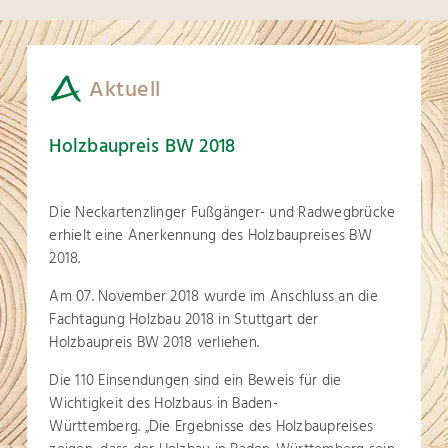
Aktuell
Holzbaupreis BW 2018
Die Neckartenzlinger Fußgänger- und Radwegbrücke
erhielt eine Anerkennung des Holzbaupreises BW
2018.
Am 07. November 2018 wurde im Anschluss an die
Fachtagung Holzbau 2018 in Stuttgart der
Holzbaupreis BW 2018 verliehen.
Die 110 Einsendungen sind ein Beweis für die
Wichtigkeit des Holzbaus in Baden-
Württemberg. „Die Ergebnisse des Holzbaupreises