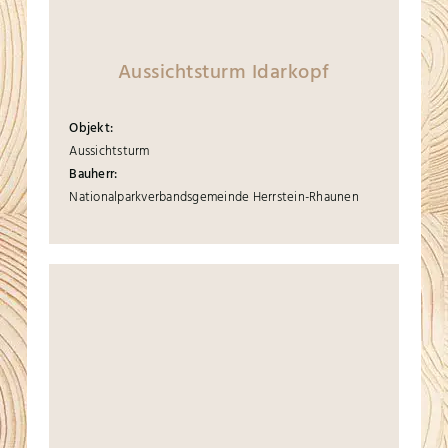
Aussichtsturm Idarkopf
Objekt:
Aussichtsturm
Bauherr:
Nationalparkverbandsgemeinde Herrstein-Rhaunen