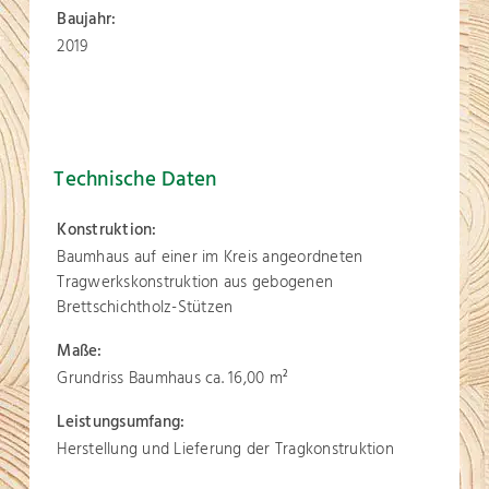
Baujahr:
2019
Technische Daten
Konstruktion:
Baumhaus auf einer im Kreis angeordneten
Tragwerkskonstruktion aus gebogenen
Brettschichtholz-Stützen
Maße:
Grundriss Baumhaus ca. 16,00 m
2
Leistungsumfang:
Herstellung und Lieferung der Tragkonstruktion