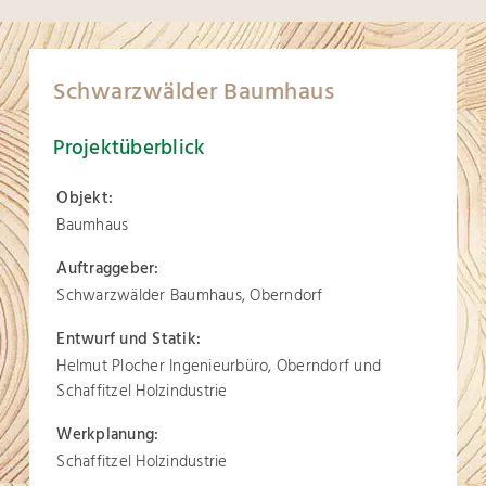
Schwarzwälder Baumhaus
Projektüberblick
Objekt:
Baumhaus
Auftraggeber:
Schwarzwälder Baumhaus, Oberndorf
Entwurf und Statik:
Helmut Plocher Ingenieurbüro, Oberndorf und
Schaffitzel Holzindustrie
Werkplanung:
Schaffitzel Holzindustrie