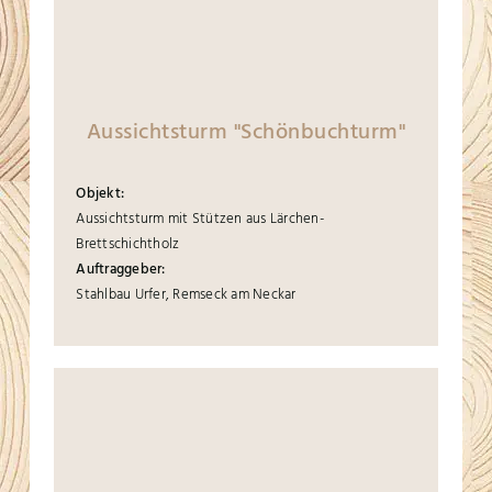
Aussichtsturm "Schönbuchturm"
Objekt:
Aussichtsturm mit Stützen aus Lärchen-
Brettschichtholz
Auftraggeber:
Stahlbau Urfer, Remseck am Neckar