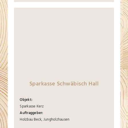
Sparkasse Schwäbisch Hall
Objekt:
Sparkasse Kerz
Auftraggeber:
Holzbau Beck, Jungholzhausen