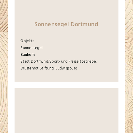
Sonnensegel Dortmund
Objekt:
Sonnensegel
Bauherr:
Stadt Dortmund/Sport- und Freizeitbetriebe;
Wüstenrot Stiftung, Ludwigsburg