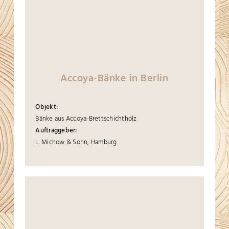
Accoya-Bänke in Berlin
Objekt:
Bänke aus Accoya-Brettschichtholz
Auftraggeber:
L. Michow & Sohn, Hamburg