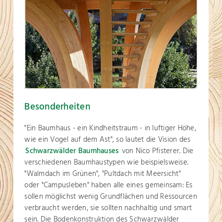
Besonderheiten
"Ein Baumhaus - ein Kindheitstraum - in luftiger Höhe,
wie ein Vogel auf dem Ast", so lautet die Vision des
Schwarzwälder Baumhauses
von Nico Pfisterer. Die
verschiedenen Baumhaustypen wie beispielsweise.
"Walmdach im Grünen", "Pultdach mit Meersicht"
oder "Campusleben" haben alle eines gemeinsam: Es
sollen möglichst wenig Grundflächen und Ressourcen
verbraucht werden, sie sollten nachhaltig und smart
sein. Die Bodenkonstruktion des Schwarzwälder