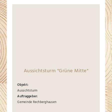
Aussichtsturm "Grüne Mitte"
Objekt:
Aussichtsturm
Auftraggeber:
Gemeinde Rechberghausen