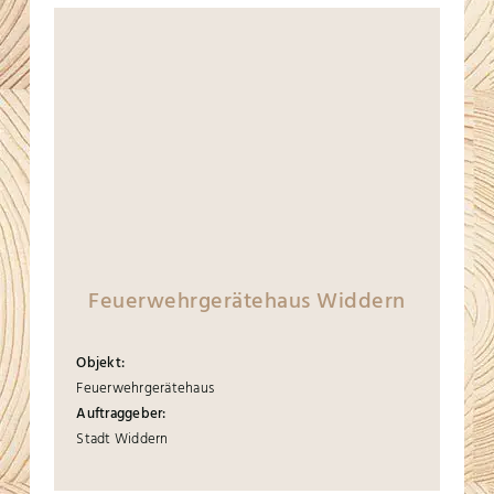
Feuerwehrgerätehaus Widdern
Objekt:
Feuerwehrgerätehaus
Auftraggeber:
Stadt Widdern