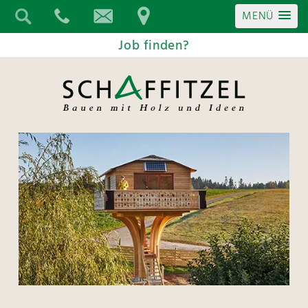
MENÜ
Job finden?