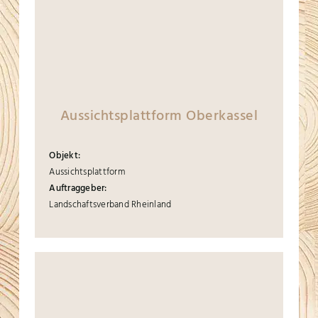
Aussichtsplattform Oberkassel
Objekt:
Aussichtsplattform
Auftraggeber:
Landschaftsverband Rheinland