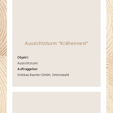
Aussichtsturm "Krähennest"
Objekt:
Aussichtsturm
Auftraggeber:
Holzbau Baumer GmbH, Simonswald