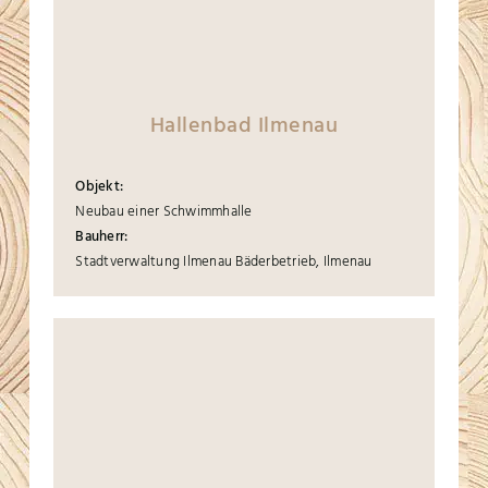
Hallenbad Ilmenau
Objekt:
Neubau einer Schwimmhalle
Bauherr:
Stadtverwaltung Ilmenau Bäderbetrieb, Ilmenau