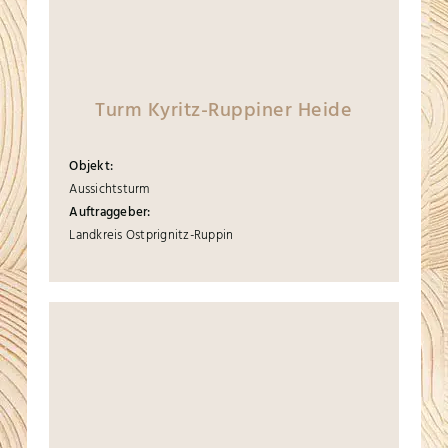
Turm Kyritz-Ruppiner Heide
Objekt:
Aussichtsturm
Auftraggeber:
Landkreis Ostprignitz-Ruppin