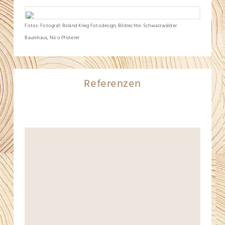
Fotos: Fotograf: Roland Krieg Fotodesign; Bildrechte: Schwarzwälder
Baumhaus, Nico Pfisterer
Referenzen