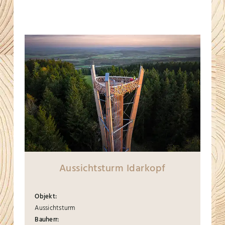
Aussichtsturm Idarkopf
Objekt:
Aussichtsturm
Bauherr: