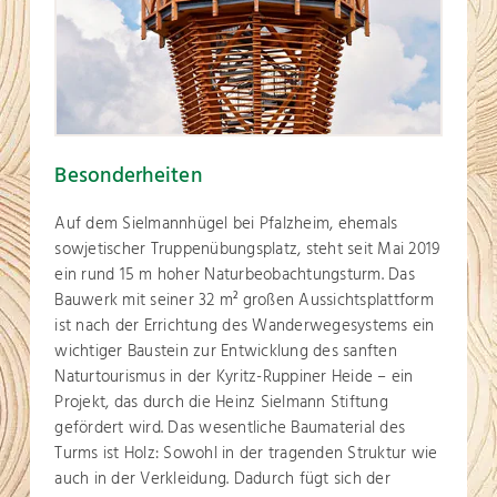
Besonderheiten
Auf dem Sielmannhügel bei Pfalzheim, ehemals
sowjetischer Truppenübungsplatz, steht seit Mai 2019
ein rund 15 m hoher Naturbeobachtungsturm. Das
Bauwerk mit seiner 32 m
großen Aussichtsplattform
2
ist nach der Errichtung des Wanderwegesystems ein
wichtiger Baustein zur Entwicklung des sanften
Naturtourismus in der Kyritz-Ruppiner Heide – ein
Projekt, das durch die Heinz Sielmann Stiftung
gefördert wird. Das wesentliche Baumaterial des
Turms ist Holz: Sowohl in der tragenden Struktur wie
auch in der Verkleidung. Dadurch fügt sich der