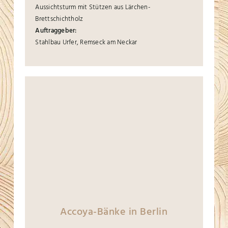
Aussichtsturm mit Stützen aus Lärchen-
Brettschichtholz
Auftraggeber:
Stahlbau Urfer, Remseck am Neckar
Accoya-Bänke in Berlin