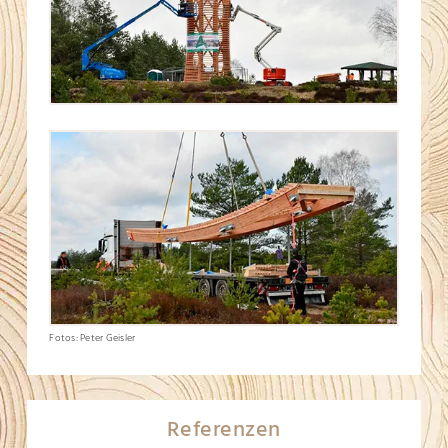
Fotos: Peter Geisler
Referenzen