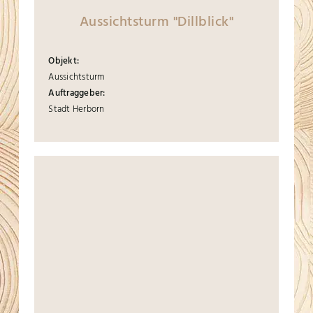
Aussichtsturm "Dillblick"
Objekt:
Aussichtsturm
Auftraggeber:
Stadt Herborn