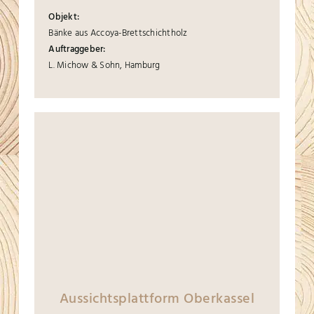
Objekt:
Bänke aus Accoya-Brettschichtholz
Auftraggeber:
L. Michow & Sohn, Hamburg
Aussichtsplattform Oberkassel