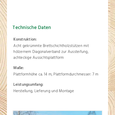
Technische Daten
Konstruktion:
Acht gekrümmte Brettschichtholzstützen mit
hölzernem Diagonalverband zur Aussteifung,
achteckige Aussichtsplattform
Maße:
Plattformhöhe ca. 14 m, Plattformdurchmesser: 7 m
Leistungsumfang:
Herstellung, Lieferung und Montage