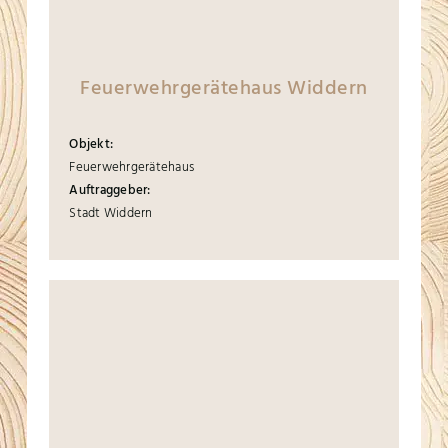
Feuerwehrgerätehaus Widdern
Objekt:
Feuerwehrgerätehaus
Auftraggeber:
Stadt Widdern