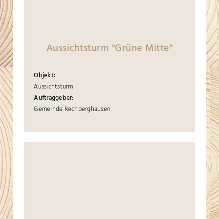
Aussichtsturm "Grüne Mitte"
Objekt:
Aussichtsturm
Auftraggeber:
Gemeinde Rechberghausen