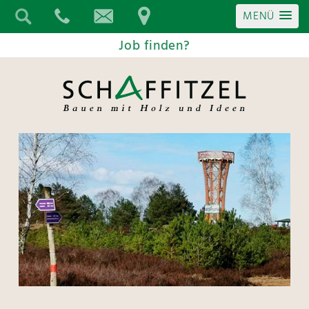
MENÜ
Job finden?