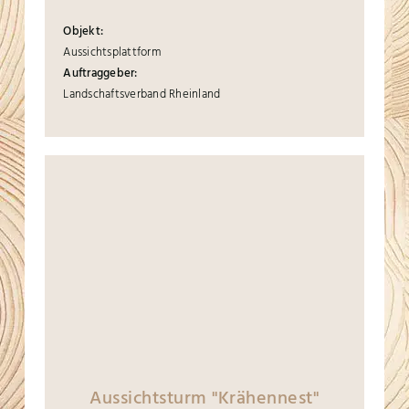
Objekt:
Aussichtsplattform
Auftraggeber:
Landschaftsverband Rheinland
Aussichtsturm "Krähennest"