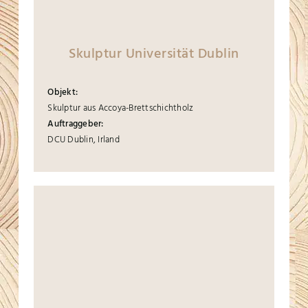
Skulptur Universität Dublin
Objekt:
Skulptur aus Accoya-Brettschichtholz
Auftraggeber:
DCU Dublin, Irland