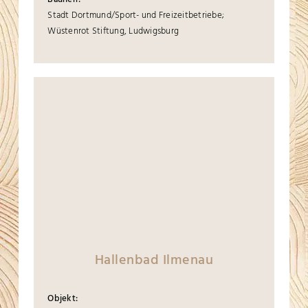
Stadt Dortmund/Sport- und Freizeitbetriebe;
Wüstenrot Stiftung, Ludwigsburg
Hallenbad Ilmenau
Objekt: