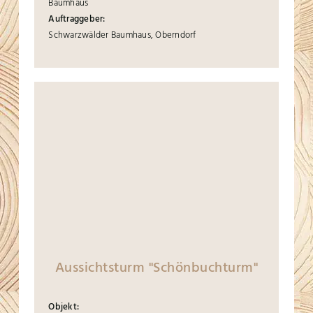
Baumhaus
Auftraggeber:
Schwarzwälder Baumhaus, Oberndorf
Aussichtsturm "Schönbuchturm"
Objekt: