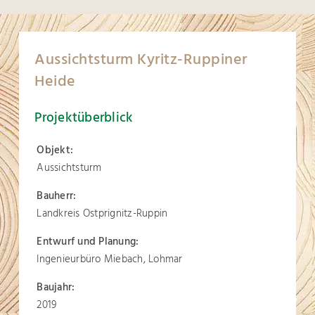
Aussichtsturm Kyritz-Ruppiner
Heide
Projektüberblick
Objekt:
Aussichtsturm
Bauherr:
Landkreis Ostprignitz-Ruppin
Entwurf und Planung:
Ingenieurbüro Miebach, Lohmar
Baujahr:
2019