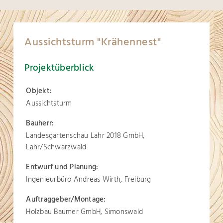
Aussichtsturm "Krähennest"
Projektüberblick
Objekt:
Aussichtsturm
Bauherr:
Landesgartenschau Lahr 2018 GmbH,
Lahr/Schwarzwald
Entwurf und Planung:
Ingenieurbüro Andreas Wirth, Freiburg
Auftraggeber/Montage:
Holzbau Baumer GmbH, Simonswald