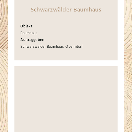
Schwarzwälder Baumhaus
Objekt:
Baumhaus
Auftraggeber:
Schwarzwälder Baumhaus, Oberndorf