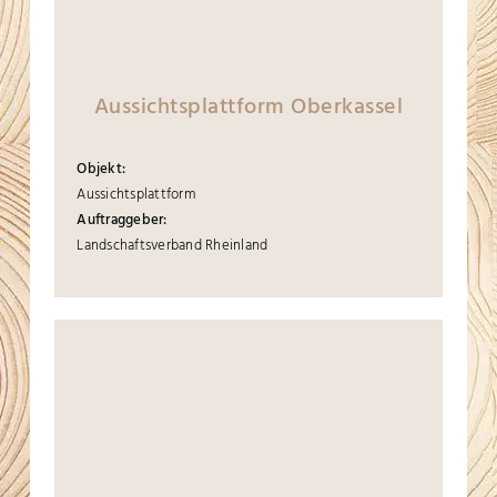
Aussichtsplattform Oberkassel
Objekt:
Aussichtsplattform
Auftraggeber:
Landschaftsverband Rheinland