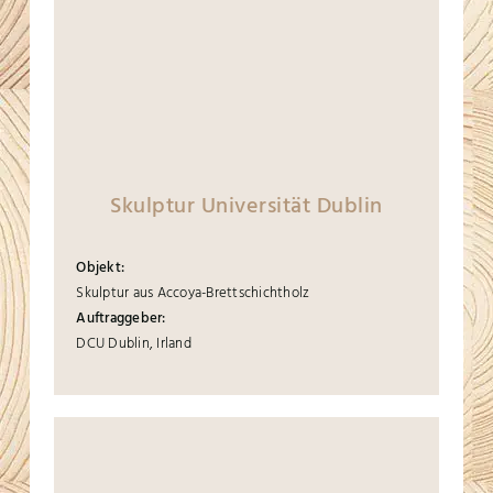
Skulptur Universität Dublin
Objekt:
Skulptur aus Accoya-Brettschichtholz
Auftraggeber:
DCU Dublin, Irland