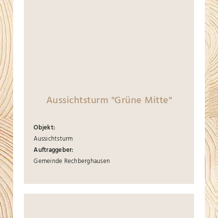
Aussichtsturm "Grüne Mitte"
Objekt:
Aussichtsturm
Auftraggeber:
Gemeinde Rechberghausen