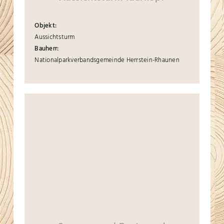
Objekt:
Aussichtsturm
Bauherr:
Nationalparkverbandsgemeinde Herrstein-Rhaunen