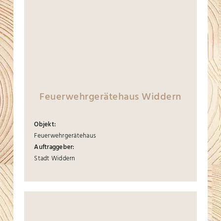
Feuerwehrgerätehaus Widdern
Objekt:
Feuerwehrgerätehaus
Auftraggeber:
Stadt Widdern