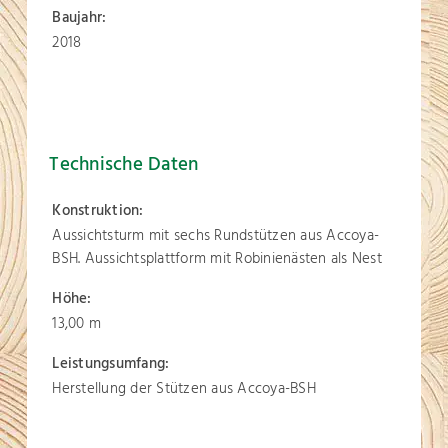
Baujahr:
2018
Technische Daten
Konstruktion:
Aussichtsturm mit sechs Rundstützen aus Accoya-
BSH. Aussichtsplattform mit Robinienästen als Nest
Höhe:
13,00 m
Leistungsumfang:
Herstellung der Stützen aus Accoya-BSH