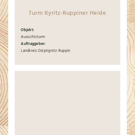
Turm Kyritz-Ruppiner Heide
Objekt:
Aussichtsturm
Auftraggeber:
Landkreis Ostprignitz-Ruppin