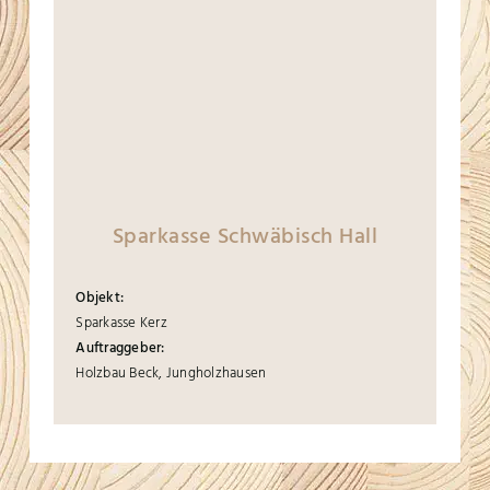
Sparkasse Schwäbisch Hall
Objekt:
Sparkasse Kerz
Auftraggeber:
Holzbau Beck, Jungholzhausen