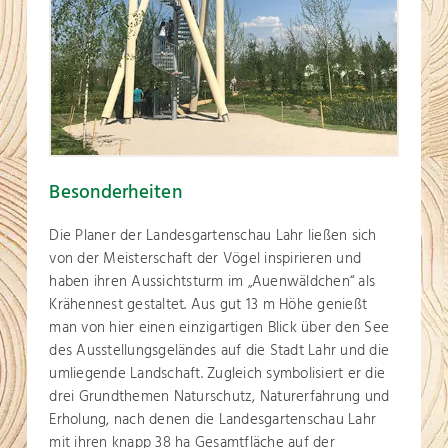
Besonderheiten
Die Planer der Landesgartenschau Lahr ließen sich
von der Meisterschaft der Vögel inspirieren und
haben ihren Aussichtsturm im „Auenwäldchen“ als
Krähennest gestaltet. Aus gut 13 m Höhe genießt
man von hier einen einzigartigen Blick über den See
des Ausstellungsgeländes auf die Stadt Lahr und die
umliegende Landschaft. Zugleich symbolisiert er die
drei Grundthemen Naturschutz, Naturerfahrung und
Erholung, nach denen die Landesgartenschau Lahr
mit ihren knapp 38 ha Gesamtfläche auf der