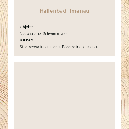
Hallenbad Ilmenau
Objekt:
Neubau einer Schwimmhalle
Bauherr:
Stadtverwaltung Ilmenau Bäderbetrieb, Ilmenau