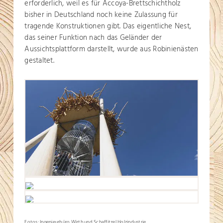
erforderlich, weil es für Accoya-Brettschichtholz
bisher in Deutschland noch keine Zulassung für
tragende Konstruktionen gibt. Das eigentliche Nest,
das seiner Funktion nach das Geländer der
Aussichtsplattform darstellt, wurde aus Robinienästen
gestaltet.
Fotos: Ingenieurbüro Wirth und Schaffitzel Holzindustrie