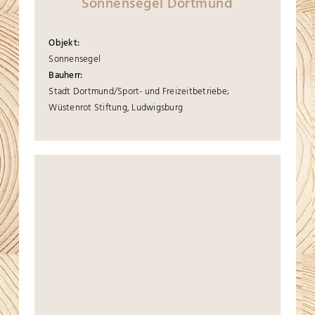
Sonnensegel Dortmund
Objekt:
Sonnensegel
Bauherr:
Stadt Dortmund/Sport- und Freizeitbetriebe;
Wüstenrot Stiftung, Ludwigsburg