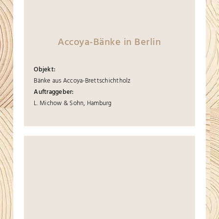
Accoya-Bänke in Berlin
Objekt:
Bänke aus Accoya-Brettschichtholz
Auftraggeber:
L. Michow & Sohn, Hamburg