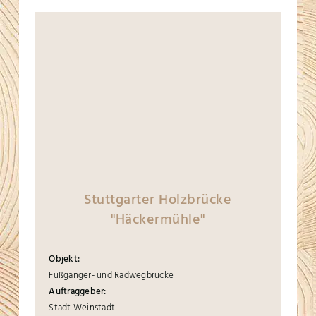
Stuttgarter Holzbrücke
"Häckermühle"
Objekt:
Fußgänger- und Radwegbrücke
Auftraggeber:
Stadt Weinstadt