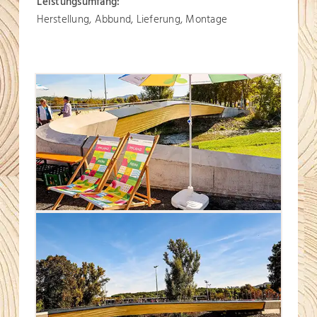
Leistungsumfang:
Herstellung, Abbund, Lieferung, Montage