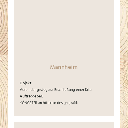
Mannheim
Objekt:
Verbindungssteg zur Erschließung einer Kita
Auftraggeber:
KÖNGETER architektur design grafik