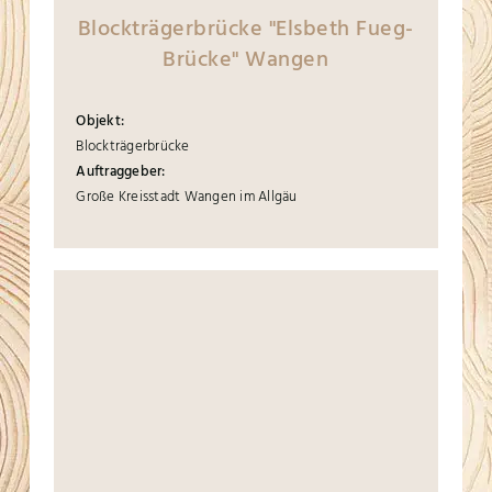
Blockträgerbrücke "Elsbeth Fueg-
Brücke" Wangen
Objekt:
Blockträgerbrücke
Auftraggeber:
Große Kreisstadt Wangen im Allgäu