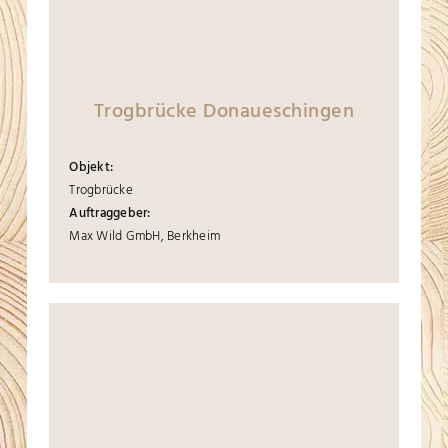
Trogbrücke Donaueschingen
Objekt:
Trogbrücke
Auftraggeber:
Max Wild GmbH, Berkheim