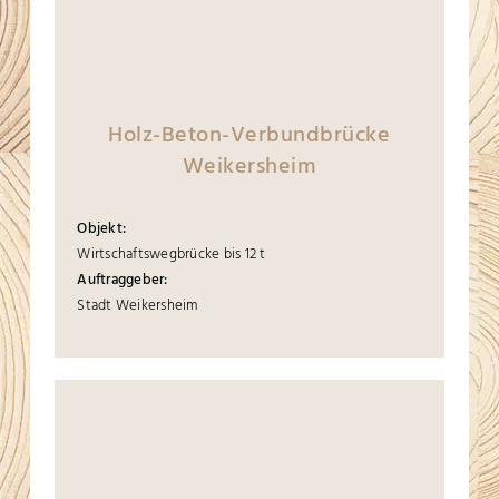
Holz-Beton-Verbundbrücke
Weikersheim
Objekt:
Wirtschaftswegbrücke bis 12 t
Auftraggeber:
Stadt Weikersheim