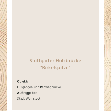
Stuttgarter Holzbrücke
"Birkelspitze"
Objekt:
Fußgänger- und Radwegbrücke
Auftraggeber:
Stadt Weinstadt