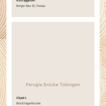
Auftraggeber:
Berger Bau SE, Passau
Perugia Brücke Tübingen
Objekt:
Blockträgerbrücke