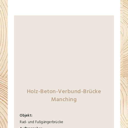
Holz-Beton-Verbund-Brücke
Manching
Objekt:
Rad- und Fußgängerbrücke