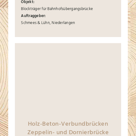
Objekt:
Blockträger für Bahnhofsübergangsbrücke
Auftraggeber:
Schmees & Lühn, Niederlangen
Holz-Beton-Verbundbrücken
Zeppelin- und Dornierbrücke