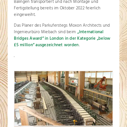
Balingen transportiert und nach Montage und
Fertigstellung bereits im Oktober 2022 feierlich
eingeweiht.
Das Planer des Parkuferstegs Moxon Architects und
Ingenieurbüro Miebach sind beim
„International
Bridges Award“ in London in der Kategorie „below
£5 million“ ausgezeichnet worden
.
.