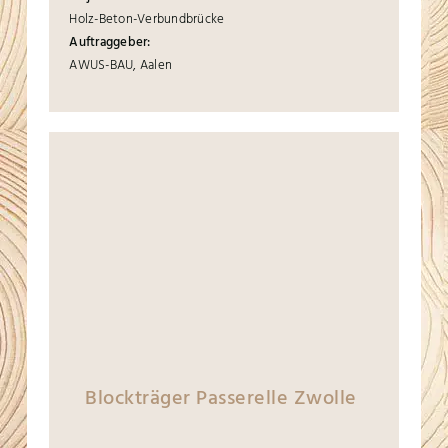
Holz-Beton-Verbundbrücke
Auftraggeber:
AWUS-BAU, Aalen
Blockträger Passerelle Zwolle