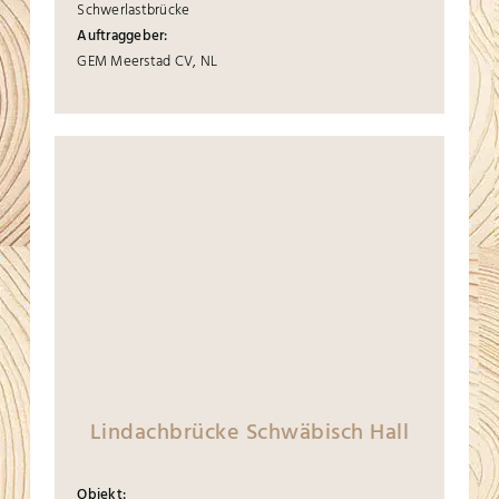
Schwerlastbrücke
Auftraggeber:
GEM Meerstad CV, NL
Lindachbrücke Schwäbisch Hall
Objekt: