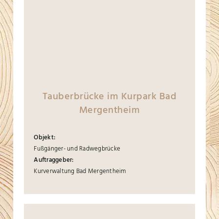
Tauberbrücke im Kurpark Bad
Mergentheim
Objekt:
Fußgänger- und Radwegbrücke
Auftraggeber:
Kurverwaltung Bad Mergentheim