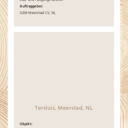
Auftraggeber:
GEM Meerstad CV, NL
Tersluis, Meerstad, NL
Objekt: