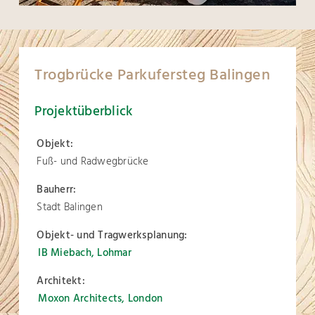
Trogbrücke Parkufersteg Balingen
Projektüberblick
Objekt:
Fuß- und Radwegbrücke
Bauherr:
Stadt Balingen
Objekt- und Tragwerksplanung:
IB Miebach, Lohmar
Architekt:
Moxon Architects, London