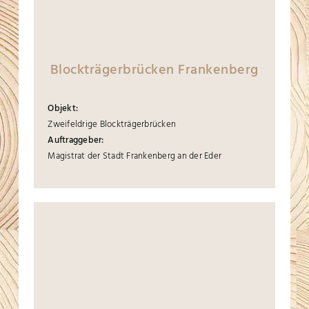
Blockträgerbrücken Frankenberg
Objekt:
Zweifeldrige Blockträgerbrücken
Auftraggeber:
Magistrat der Stadt Frankenberg an der Eder