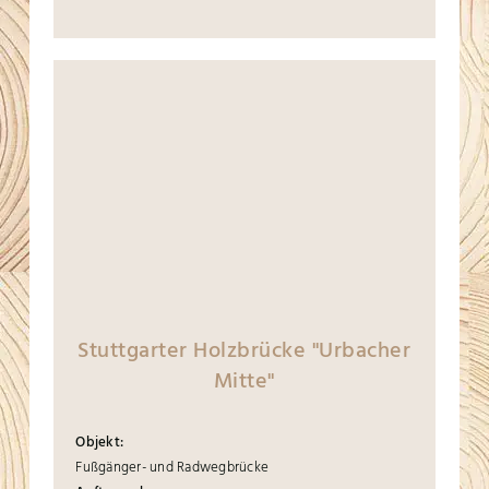
Stuttgarter Holzbrücke "Urbacher
Mitte"
Objekt:
Fußgänger- und Radwegbrücke