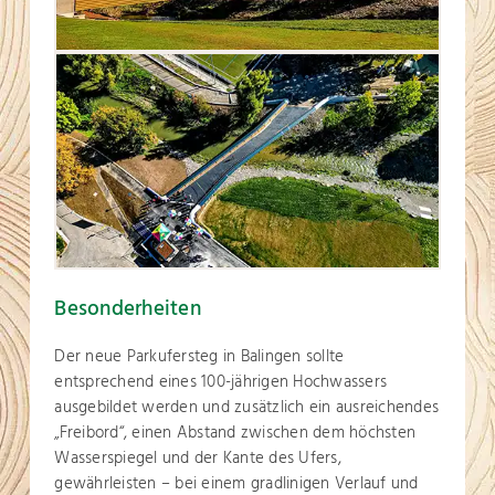
Besonderheiten
Der neue Parkufersteg in Balingen sollte
entsprechend eines 100-jährigen Hochwassers
ausgebildet werden und zusätzlich ein ausreichendes
„Freibord“, einen Abstand zwischen dem höchsten
Wasserspiegel und der Kante des Ufers,
gewährleisten – bei einem gradlinigen Verlauf und