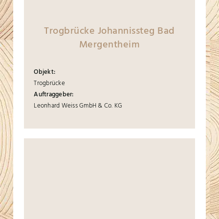
Trogbrücke Johannissteg Bad
Mergentheim
Objekt:
Trogbrücke
Auftraggeber:
Leonhard Weiss GmbH & Co. KG