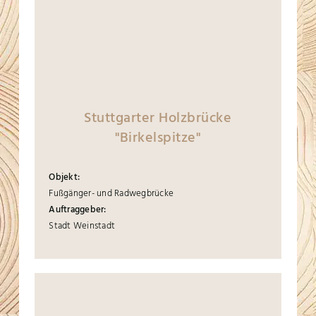
Stuttgarter Holzbrücke
"Birkelspitze"
Objekt:
Fußgänger- und Radwegbrücke
Auftraggeber:
Stadt Weinstadt