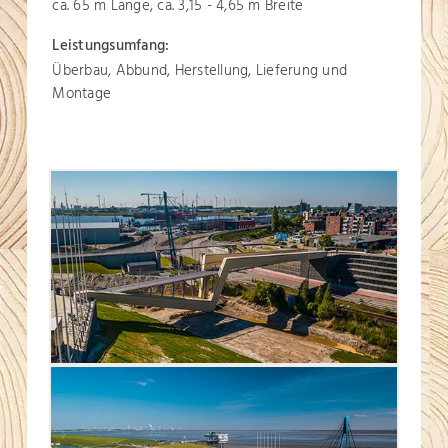
ca. 65 m Länge, ca. 3,15 - 4,65 m Breite
Leistungsumfang:
Überbau, Abbund, Herstellung, Lieferung und
Montage