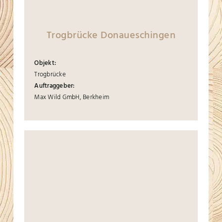
Trogbrücke Donaueschingen
Objekt:
Trogbrücke
Auftraggeber:
Max Wild GmbH, Berkheim