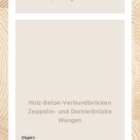
Holz-Beton-Verbundbrücken
Zeppelin- und Dornierbrücke
Wangen
Objekt: