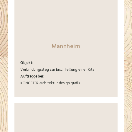
Mannheim
Objekt:
Verbindungssteg zur Erschließung einer Kita
Auftraggeber:
KÖNGETER architektur design grafik