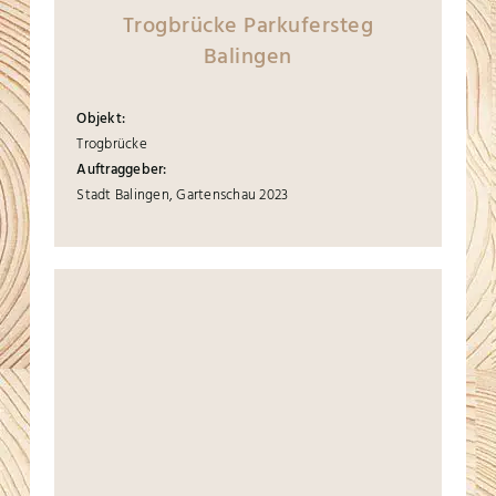
Trogbrücke Parkufersteg
Balingen
Objekt:
Trogbrücke
Auftraggeber:
Stadt Balingen, Gartenschau 2023