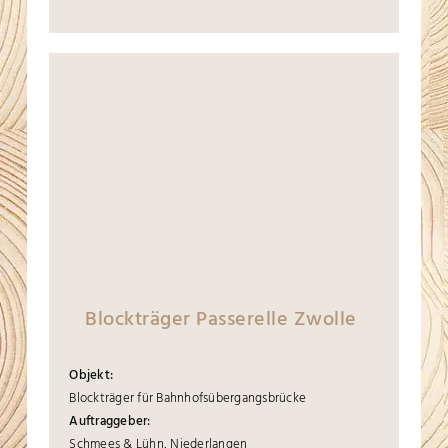
Blockträger Passerelle Zwolle
Objekt:
Blockträger für Bahnhofsübergangsbrücke
Auftraggeber:
Schmees & Lühn, Niederlangen