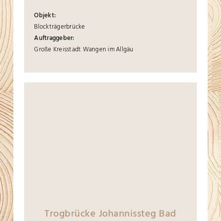
Objekt:
Blockträgerbrücke
Auftraggeber:
Große Kreisstadt Wangen im Allgäu
Trogbrücke Johannissteg Bad