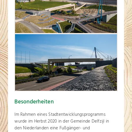
Besonderheiten
Im Rahmen eines Stadtentwicklungsprogramms
wurde im Herbst 2020 in der Gemeinde Delfzijl in
den Niederlanden eine Fußgänger- und