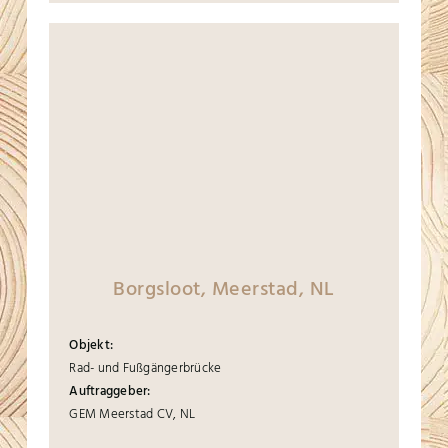
Borgsloot, Meerstad, NL
Objekt:
Rad- und Fußgängerbrücke
Auftraggeber:
GEM Meerstad CV, NL