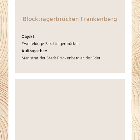
Blockträgerbrücken Frankenberg
Objekt:
Zweifeldrige Blockträgerbrücken
Auftraggeber:
Magistrat der Stadt Frankenberg an der Eder