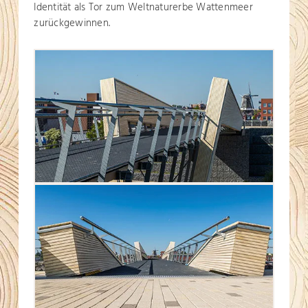
Identität als Tor zum Weltnaturerbe Wattenmeer
zurückgewinnen.