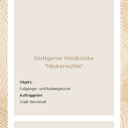
Stuttgarter Holzbrücke
"Häckermühle"
Objekt:
Fußgänger- und Radwegbrücke
Auftraggeber:
Stadt Weinstadt