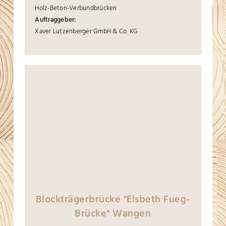
Holz-Beton-Verbundbrücken
Auftraggeber:
Xaver Lutzenberger GmbH & Co. KG
Blockträgerbrücke "Elsbeth Fueg-
Brücke" Wangen