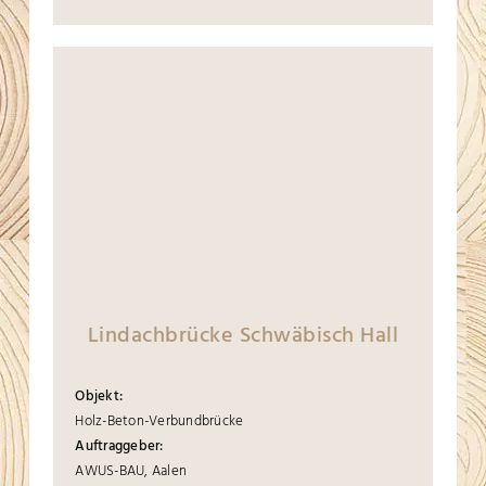
Lindachbrücke Schwäbisch Hall
Objekt:
Holz-Beton-Verbundbrücke
Auftraggeber:
AWUS-BAU, Aalen