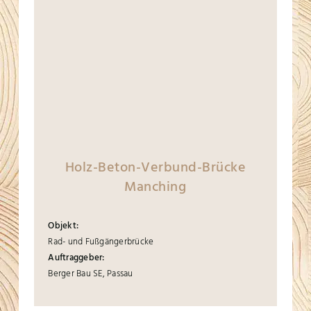
Holz-Beton-Verbund-Brücke
Manching
Objekt:
Rad- und Fußgängerbrücke
Auftraggeber:
Berger Bau SE, Passau