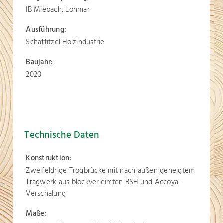
IB Miebach, Lohmar
Ausführung:
Schaffitzel Holzindustrie
Baujahr:
2020
Technische Daten
Konstruktion:
Zweifeldrige Trogbrücke mit nach außen geneigtem
Tragwerk aus blockverleimten BSH und Accoya-
Verschalung
Maße: