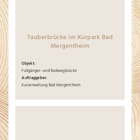
Tauberbrücke im Kurpark Bad
Mergentheim
Objekt:
Fußgänger- und Radwegbrücke
Auftraggeber:
Kurverwaltung Bad Mergentheim