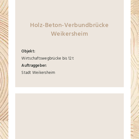
Holz-Beton-Verbundbrücke
Weikersheim
Objekt:
Wirtschaftswegbrücke bis 12 t
Auftraggeber:
Stadt Weikersheim