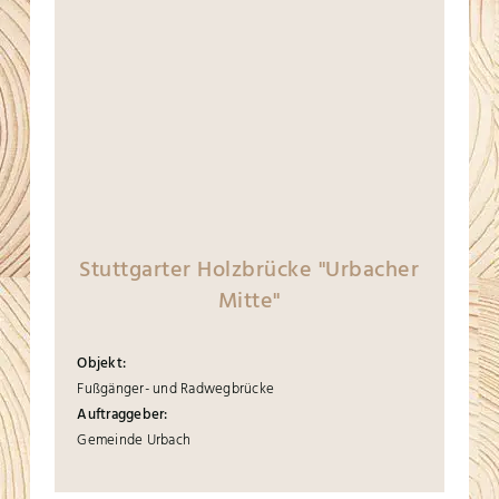
Stuttgarter Holzbrücke "Urbacher
Mitte"
Objekt:
Fußgänger- und Radwegbrücke
Auftraggeber:
Gemeinde Urbach