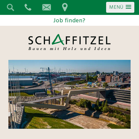
MENÜ
Job finden?