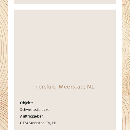
Tersluis, Meerstad, NL
Objekt:
Schwerlastbrücke
Auftraggeber:
GEM Meerstad CV, NL