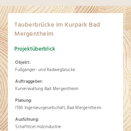
Tauberbrücke im Kurpark Bad
Mergentheim
Projektüberblick
Objekt:
Fußgänger- und Radwegbrücke
Auftraggeber:
Kurverwaltung Bad Mergentheim
Planung:
ITBS Ingenieurgesellschaft, Bad Mergentheim
Ausführung:
Schaffitzel Holzindustrie