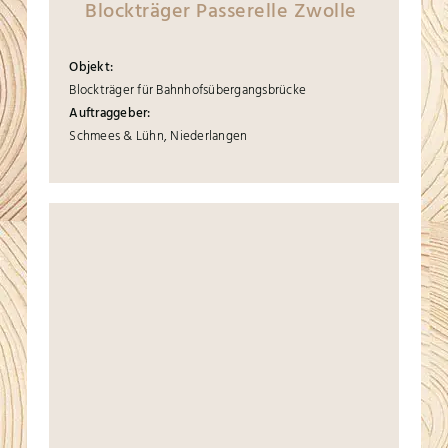
Blockträger Passerelle Zwolle
Objekt:
Blockträger für Bahnhofsübergangsbrücke
Auftraggeber:
Schmees & Lühn, Niederlangen