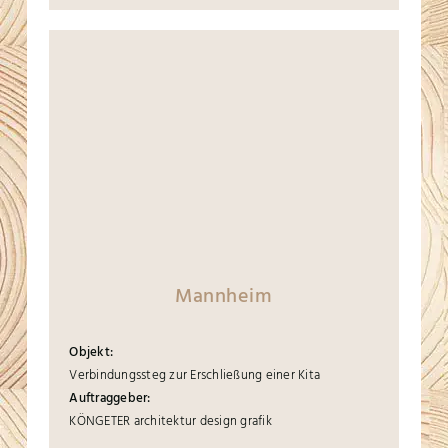
Mannheim
Objekt:
Verbindungssteg zur Erschließung einer Kita
Auftraggeber:
KÖNGETER architektur design grafik