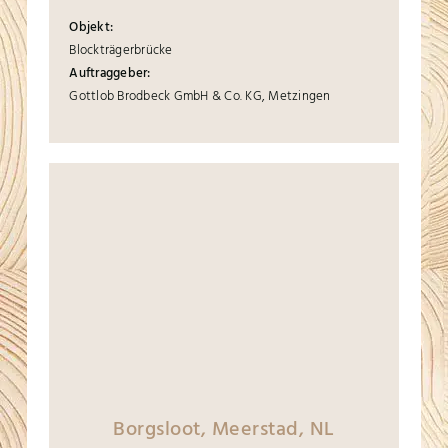
Objekt:
Blockträgerbrücke
Auftraggeber:
Gottlob Brodbeck GmbH & Co. KG, Metzingen
Borgsloot, Meerstad, NL