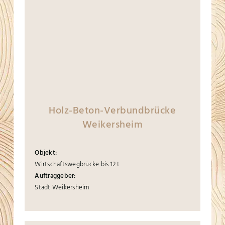
Holz-Beton-Verbundbrücke
Weikersheim
Objekt:
Wirtschaftswegbrücke bis 12 t
Auftraggeber:
Stadt Weikersheim