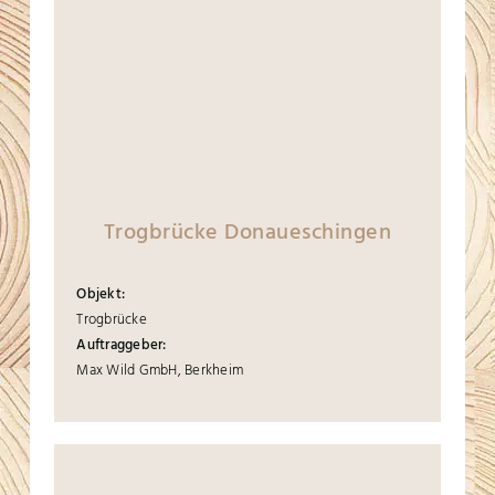
Trogbrücke Donaueschingen
Objekt:
Trogbrücke
Auftraggeber:
Max Wild GmbH, Berkheim