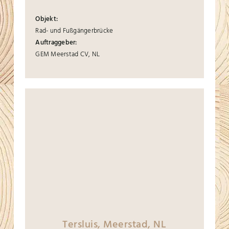
Objekt:
Rad- und Fußgängerbrücke
Auftraggeber:
GEM Meerstad CV, NL
Tersluis, Meerstad, NL