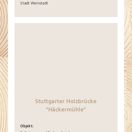
Stadt Weinstadt
Stuttgarter Holzbrücke
"Häckermühle"
Objekt: