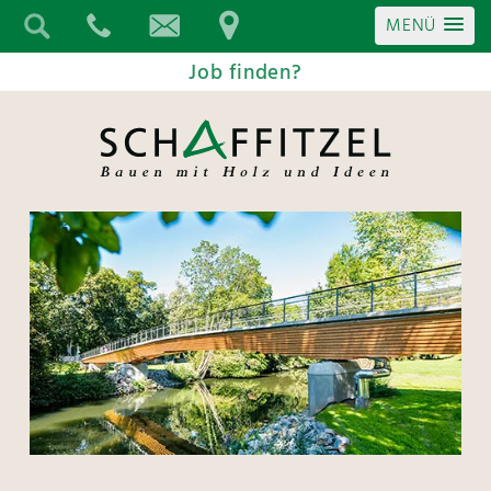
MENÜ
Job finden?