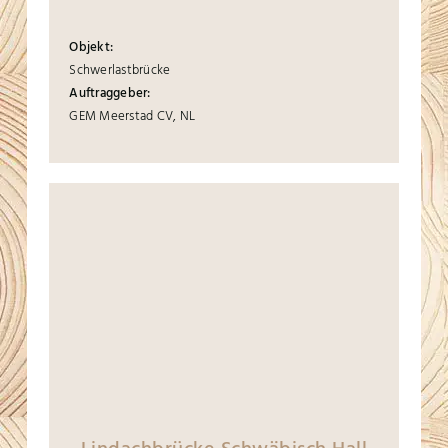
Objekt:
Schwerlastbrücke
Auftraggeber:
GEM Meerstad CV, NL