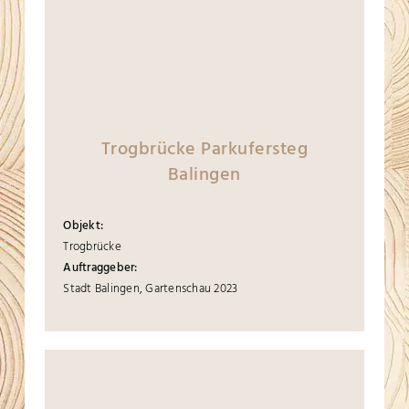
Trogbrücke Parkufersteg
Balingen
Objekt:
Trogbrücke
Auftraggeber:
Stadt Balingen, Gartenschau 2023