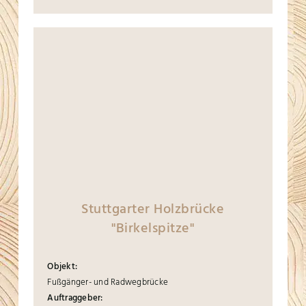
Stuttgarter Holzbrücke
"Birkelspitze"
Objekt:
Fußgänger- und Radwegbrücke
Auftraggeber: