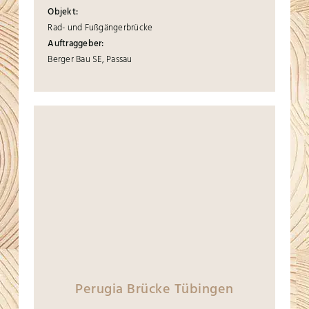
Objekt:
Rad- und Fußgängerbrücke
Auftraggeber:
Berger Bau SE, Passau
Perugia Brücke Tübingen