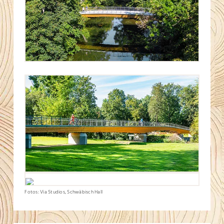
Fotos: Via Studios, Schwäbisch Hall