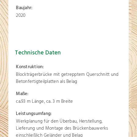
Baujahr:
2020
Technische Daten
Konstruktion:
Blockträgerbrücke mit getrepptem Querschnitt und
Betonfertigteilplatten als Belag
Maße:
ca.93 m Länge, ca. 3 m Breite
Leistungsumfang:
Werkplanung für den Überbau, Herstellung,
Lieferung und Montage des Brückenbauwerks
einschließlich Geländer und Belag