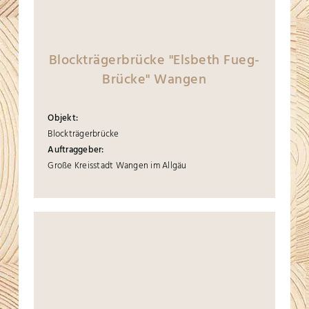
Blockträgerbrücke "Elsbeth Fueg-
Brücke" Wangen
Objekt:
Blockträgerbrücke
Auftraggeber:
Große Kreisstadt Wangen im Allgäu