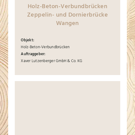
Holz-Beton-Verbundbrücken
Zeppelin- und Dornierbrücke
Wangen
Objekt:
Holz-Beton-Verbundbrücken
Auftraggeber:
Xaver Lutzenberger GmbH & Co. KG