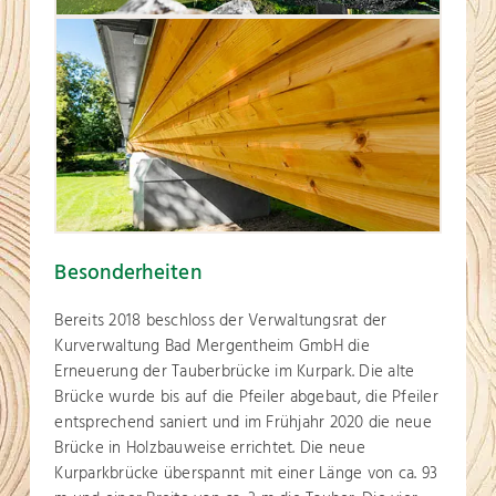
Besonderheiten
Bereits 2018 beschloss der Verwaltungsrat der
Kurverwaltung Bad Mergentheim GmbH die
Erneuerung der Tauberbrücke im Kurpark. Die alte
Brücke wurde bis auf die Pfeiler abgebaut, die Pfeiler
entsprechend saniert und im Frühjahr 2020 die neue
Brücke in Holzbauweise errichtet. Die neue
Kurparkbrücke überspannt mit einer Länge von ca. 93