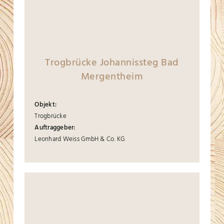
Trogbrücke Johannissteg Bad
Mergentheim
Objekt:
Trogbrücke
Auftraggeber:
Leonhard Weiss GmbH & Co. KG