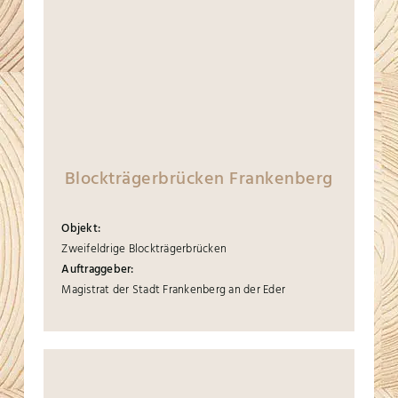
Blockträgerbrücken Frankenberg
Objekt:
Zweifeldrige Blockträgerbrücken
Auftraggeber:
Magistrat der Stadt Frankenberg an der Eder