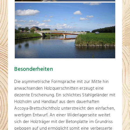
Besonderheiten
Die asymmetrische Formsprache mit zur Mitte hin
anwachsenden Holzquerschnitten erzeugt eine
dezente Erscheinung. Ein schlichtes Stahlgeländer mit
Holzholm und Handlauf aus dem dauerhaften
Accoya-Brettschichtholz unterstreicht den einfachen,
wertigen Entwurf. An einer Widerlagerseite weitet
sich der Holzträger mit der Betonplatte im Grundriss
gebogen auf und ermöglicht somit eine verbesserte