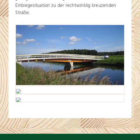
Einbiegesituation zu der rechtwinklig kreuzenden
Straße.