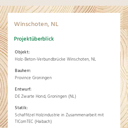
Winschoten, NL
Projektüberblick
Objekt:
Holz-Beton-Verbundbrücke Winschoten, NL
Bauherr:
Province Groningen
Entwurf:
DE Zwarte Hond, Groningen (NL)
Statik:
Schaffitzel Holzindustrie in Zusammenarbeit mit
TIComTEC (Haibach)