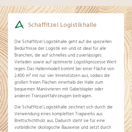
Schaffitzel Logistikhalle
Die Schaffitzel Logistikhalle geht auf die speziellen
Bedürfnisse der Logistik ein und ist ideal für alle
Branchen, die auf schnelles und zuverlässiges
Verladen sowie auf optimierte Logistikprozesse Wert
legen. Das Hallenmodell kommt bei einer Fläche von
2.400 m
mit nur vier Innenstützen aus, sodass die
2
großen freien Flächen innerhalb der Halle zum
bequemen Manövrieren mit Gabelstapler oder
anderen Transportfahrzeugen beitragen.
Die Schaffitzel Logistikhalle zeichnet sich durch die
Verwendung eines kompletten Tragwerks aus
Brettschichtholz aus. Dadurch steht sie für eine
vorbildliche ökologische Bauweise und setzt durch