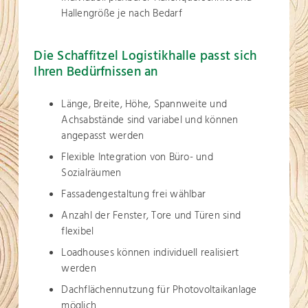
Hallengröße je nach Bedarf
Die Schaffitzel Logistikhalle passt sich
Ihren Bedürfnissen an
Länge, Breite, Höhe, Spannweite und
Achsabstände sind variabel und können
angepasst werden
Flexible Integration von Büro- und
Sozialräumen
Fassadengestaltung frei wählbar
Anzahl der Fenster, Tore und Türen sind
flexibel
Loadhouses können individuell realisiert
werden
Dachflächennutzung für Photovoltaikanlage
möglich