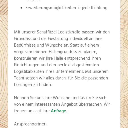
Erweiterungsmöglichkeiten in jede Richtung
Mit unserer Schaffitzel Logistikhalle passen wir den
Grundriss und die Gestaltung individuell an Ihre
Bedürfnisse und Wünsche an. Statt auf einem
vorgeschriebenen Hallengrundriss zu planen,
konstruieren wir Ihre Halle entsprechend Ihren
Einrichtungen und den perfekt abgestimmten
Logistikabläufen Ihres Unternehmens. Mit unserem
Team setzen wir alles daran, für Sie die passenden
Lösungen zu finden.
Nennen Sie uns Ihre Wünsche und lassen Sie sich
von einem interessanten Angebot überraschen. Wir
freuen uns auf Ihre
Anfrage
.
Ansprechpartner: