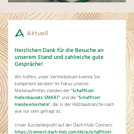
Aktuell
Herzlichen Dank für die Besuche an
unserem Stand und zahlreiche gute
Gespräche!
Wir hoffen, unser Vertriebsteam konnte Sie
kompetent beraten! Im Fokus unseres
Messeauftrittes standen der "
Schaffitzel
Hallenbausatz SMART
" und die "
Schaffitzel
Handwerkerhalle
", die in der Holzbaubranche nach
wie vor sehr gefragt ist.
Unser Ausstellerprofil auf der Dach+Holz Connect:
https://connect.dach-holz.com/de/p/schaffitzel-