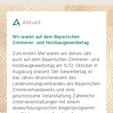
Aktuell
Wir waren auf dem Bayerischen
Zimmerer- und Holzbaugewerbetag
Zum ersten Mal waren wir dieses Jahr
auch auf dem Bayerischen Zimmerer- und
Holzbaugewerbetag am 11./12. Oktober in
Augsburg präsent.
Der Gewerbetag ist
das Jahres-Branchenevent des
Landesinnungsverbandes des Bayerischen
Zimmererhandwerks und eine
geschlossene Veranstaltung.
Zahlreiche
Unterveranstaltungen mit einem
abwechslungsreichen Begleitprogramm