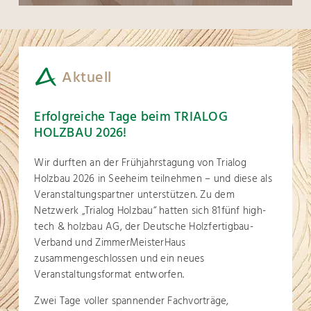
Aktuell
Erfolgreiche Tage beim TRIALOG
HOLZBAU 2026!
Wir durften an der Frühjahrstagung von Trialog
Holzbau 2026 in Seeheim teilnehmen – und diese als
Veranstaltungspartner unterstützen. Zu dem
Netzwerk „Trialog Holzbau“ hatten sich 81fünf high-
tech & holzbau AG, der Deutsche Holzfertigbau-
Verband und ZimmerMeisterHaus
zusammengeschlossen und ein neues
Veranstaltungsformat entworfen.
Zwei Tage voller spannender Fachvorträge,