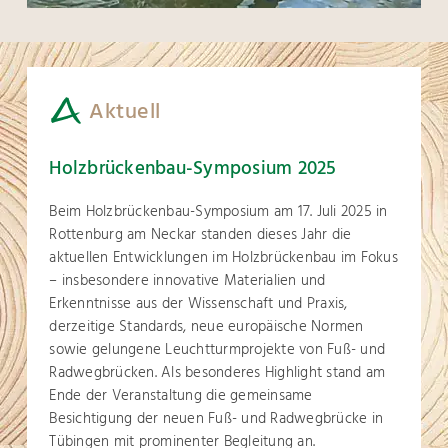
Aktuell
Holzbrückenbau-Symposium 2025
Beim Holzbrückenbau-Symposium am 17. Juli 2025 in
Rottenburg am Neckar standen dieses Jahr die
aktuellen Entwicklungen im Holzbrückenbau im Fokus
– insbesondere innovative Materialien und
Erkenntnisse aus der Wissenschaft und Praxis,
derzeitige Standards, neue europäische Normen
sowie gelungene Leuchtturmprojekte von Fuß- und
Radwegbrücken. Als besonderes Highlight stand am
Ende der Veranstaltung die gemeinsame
Besichtigung der neuen Fuß- und Radwegbrücke in
Tübingen mit prominenter Begleitung an.