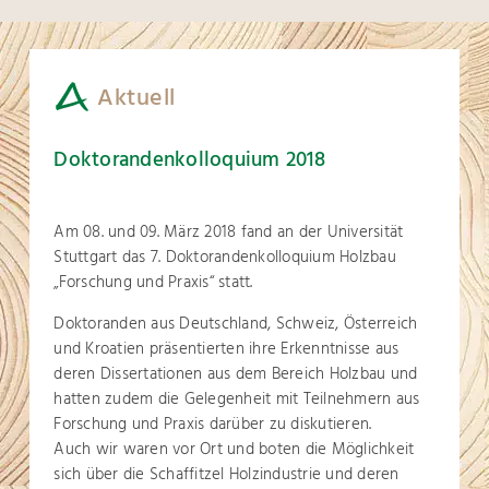
Aktuell
Doktorandenkolloquium 2018
Am 08. und 09. März 2018 fand an der Universität
Stuttgart das 7. Doktorandenkolloquium Holzbau
„Forschung und Praxis“ statt.
Doktoranden aus Deutschland, Schweiz, Österreich
und Kroatien präsentierten ihre Erkenntnisse aus
deren Dissertationen aus dem Bereich Holzbau und
hatten zudem die Gelegenheit mit Teilnehmern aus
Forschung und Praxis darüber zu diskutieren.
Auch wir waren vor Ort und boten die Möglichkeit
sich über die Schaffitzel Holzindustrie und deren