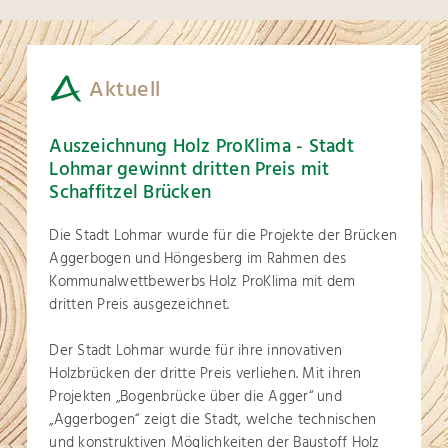
Aktuell
Auszeichnung Holz ProKlima - Stadt
Lohmar gewinnt dritten Preis mit
Schaffitzel Brücken
Die Stadt Lohmar wurde für die Projekte der Brücken
Aggerbogen und Höngesberg im Rahmen des
Kommunalwettbewerbs Holz ProKlima mit dem
dritten Preis ausgezeichnet.
Der Stadt Lohmar wurde für ihre innovativen
Holzbrücken der dritte Preis verliehen. Mit ihren
Projekten „Bogenbrücke über die Agger“ und
„Aggerbogen“ zeigt die Stadt, welche technischen
und konstruktiven Möglichkeiten der Baustoff Holz