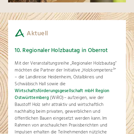
Aktuell
10. Regionaler Holzbautag in Oberrot
Mit der Veranstaltungsreihe „Regionaler Holzbautag“
möchten die Partner der Initiative „Holzkompetenz³“
– die Landkreise Heidenheim, Ostalbkreis und
Schwäbisch Hall sowie die
Wirtschaftsförderungsgesellschaft mbH Region
Ostwürttemberg
(WiRO)– aufzeigen, wie der
Baustoff Holz sehr attraktiv und wirtschaftlich
nachhaltig beim privaten, gewerblichen und
öffentlichen Bauen eingesetzt werden kann. Im
Rahmen von anschaulichen Praxisberichten und
Impulsen erhalten die Teilnehmenden nützliche