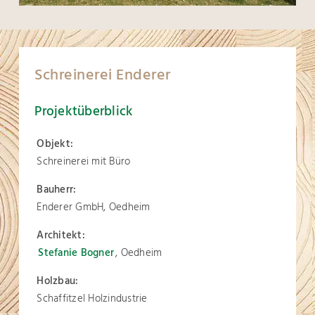
Schreinerei Enderer
Projektüberblick
Objekt:
Schreinerei mit Büro
Bauherr:
Enderer GmbH, Oedheim
Architekt:
Stefanie Bogner
, Oedheim
Holzbau:
Schaffitzel Holzindustrie