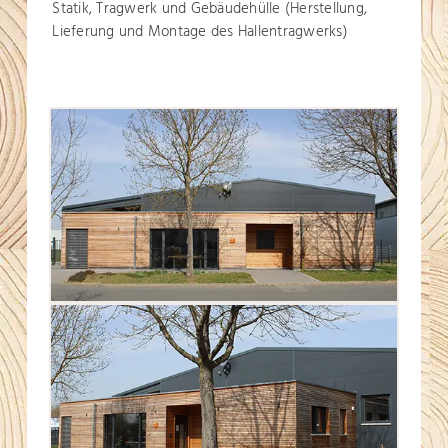
Statik, Tragwerk und Gebäudehülle (Herstellung,
Lieferung und Montage des Hallentragwerks)