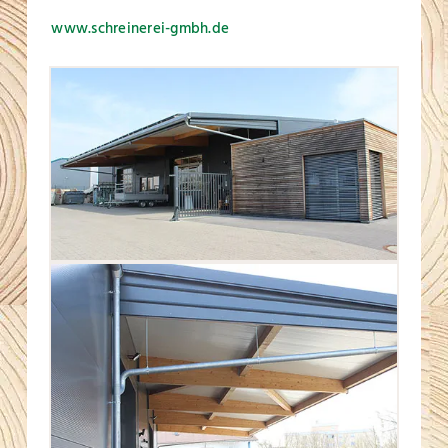
www.schreinerei-gmbh.de