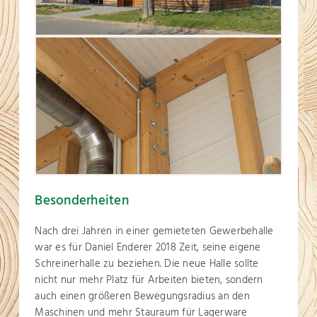
Besonderheiten
Nach drei Jahren in einer gemieteten Gewerbehalle
war es für Daniel Enderer 2018 Zeit, seine eigene
Schreinerhalle zu beziehen. Die neue Halle sollte
nicht nur mehr Platz für Arbeiten bieten, sondern
auch einen größeren Bewegungsradius an den
Maschinen und mehr Stauraum für Lagerware