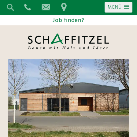
MENÜ
Job finden?