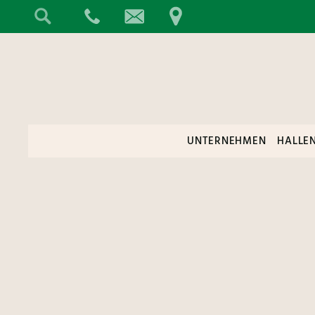
UNTERNEHMEN
HALLE