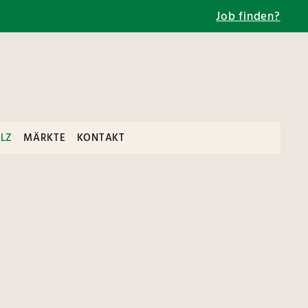
Job finden?
LZ
MÄRKTE
KONTAKT