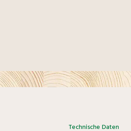
Technische Daten