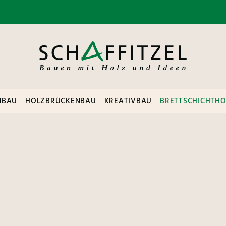
NBAU
HOLZBRÜCKENBAU
KREATIVBAU
BRETTSCHICHTHO