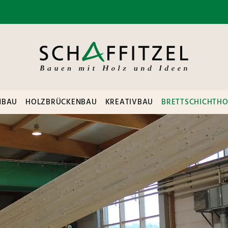
NBAU
HOLZBRÜCKENBAU
KREATIVBAU
BRETTSCHICHTHO