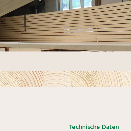
Technische Daten