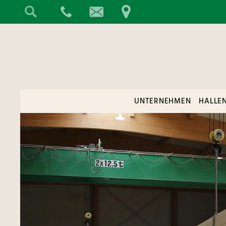
UNTERNEHMEN
HALLE