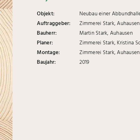
Objekt:
Neubau einer Abbundhall
Auftraggeber:
Zimmerei Stark, Auhausen
Bauherr:
Martin Stark, Auhausen
Planer:
Zimmerei Stark, Kristina S
Montage:
Zimmerei Stark, Auhausen
Baujahr:
2019