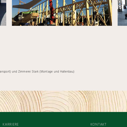
Transport) und Zimmerei Stark (Montage und Hallenbau)
KARRIERE
KONTAKT