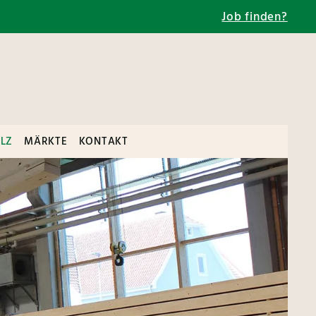
Job finden?
LZ
MÄRKTE
KONTAKT