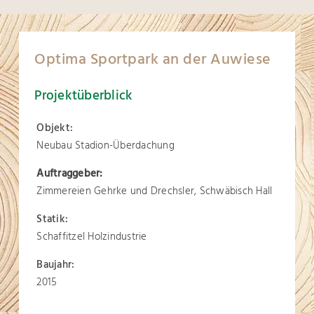
Optima Sportpark an der Auwiese
Projektüberblick
Objekt:
Neubau Stadion-Überdachung
Auftraggeber:
Zimmereien Gehrke und Drechsler, Schwäbisch Hall
Statik:
Schaffitzel Holzindustrie
Baujahr:
2015