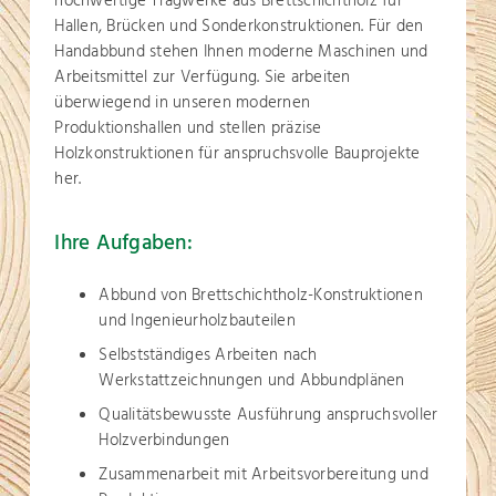
hochwertige Tragwerke aus Brettschichtholz für
Hallen, Brücken und Sonderkonstruktionen. Für den
Handabbund stehen Ihnen moderne Maschinen und
Arbeitsmittel zur Verfügung. Sie arbeiten
überwiegend in unseren modernen
Produktionshallen und stellen präzise
Holzkonstruktionen für anspruchsvolle Bauprojekte
her.
Ihre Aufgaben:
Abbund von Brettschichtholz-Konstruktionen
und Ingenieurholzbauteilen
Selbstständiges Arbeiten nach
Werkstattzeichnungen und Abbundplänen
Qualitätsbewusste Ausführung anspruchsvoller
Holzverbindungen
Zusammenarbeit mit Arbeitsvorbereitung und