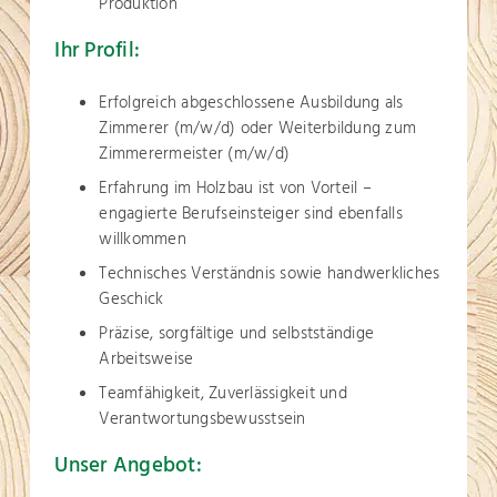
Produktion
Ihr Profil:
Erfolgreich abgeschlossene Ausbildung als
Zimmerer (m/w/d) oder Weiterbildung zum
Zimmerermeister (m/w/d)
Erfahrung im Holzbau ist von Vorteil –
engagierte Berufseinsteiger sind ebenfalls
willkommen
Technisches Verständnis sowie handwerkliches
Geschick
Präzise, sorgfältige und selbstständige
Arbeitsweise
Teamfähigkeit, Zuverlässigkeit und
Verantwortungsbewusstsein
Unser Angebot: