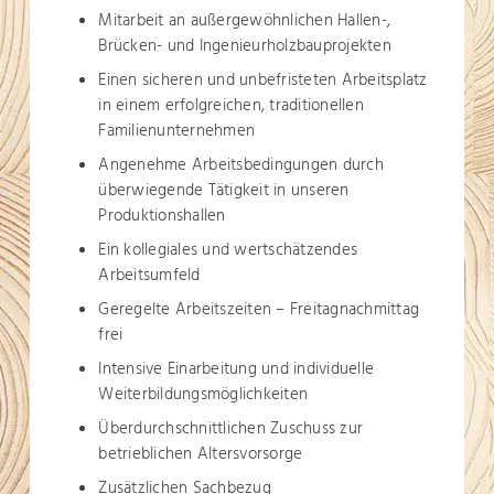
Mitarbeit an außergewöhnlichen Hallen-,
Brücken- und Ingenieurholzbauprojekten
Einen sicheren und unbefristeten Arbeitsplatz
in einem erfolgreichen, traditionellen
Familienunternehmen
Angenehme Arbeitsbedingungen durch
überwiegende Tätigkeit in unseren
Produktionshallen
Ein kollegiales und wertschätzendes
Arbeitsumfeld
Geregelte Arbeitszeiten – Freitagnachmittag
frei
Intensive Einarbeitung und individuelle
Weiterbildungsmöglichkeiten
Überdurchschnittlichen Zuschuss zur
betrieblichen Altersvorsorge
Zusätzlichen Sachbezug