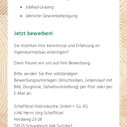
JobRad-Leasing
Jährliche Gewinnbeteiligung
Jetzt bewerben!
Sie möchten Ihre Kenntnisse und Erfahrung im
Ingenieurholzbau einbringen?
Dann freuen wir uns auf Ihre Bewerbung.
Bitte senden Sie Ihre vollständigen
Bewerbungsunterlagen (Anschreiben, Lebenslauf mit
Bild, Zeugnisse, Gehaltsvorstellung) per Post oder per
E-Mail an:
Schaffitzel Holzindustrie GmbH + Co. KG
z.Hd. Herrn Jörg Schaffitzel
Herdweg 23-24
74523 Schwäbisch Hall-Sulzdorf