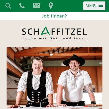
MENÜ
Job finden?