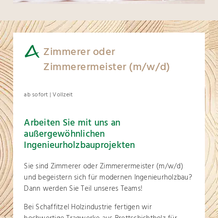
Zimmerer oder
Zimmerermeister (m/w/d)
ab sofort | Vollzeit
Arbeiten Sie mit uns an
außergewöhnlichen
Ingenieurholzbauprojekten
Sie sind Zimmerer oder Zimmerermeister (m/w/d)
und begeistern sich für modernen Ingenieurholzbau?
Dann werden Sie Teil unseres Teams!
Bei Schaffitzel Holzindustrie fertigen wir