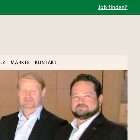
Job finden?
LZ
MÄRKTE
KONTAKT