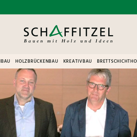
NBAU
HOLZBRÜCKENBAU
KREATIVBAU
BRETTSCHICHTHO