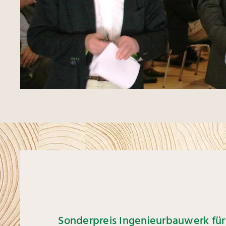
Sonderpreis Ingenieurbauwerk fü