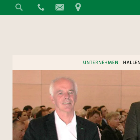
UNTERNEHMEN
HALLE