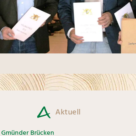
Aktuell
r Gmünder Brücken