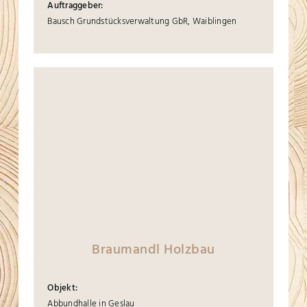
Auftraggeber:
Bausch Grundstücksverwaltung GbR, Waiblingen
Braumandl Holzbau
Objekt:
Abbundhalle in Geslau