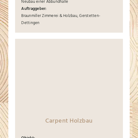
Neubau einer Abbundhalle
Auftraggeber:
Braunmiller Zimmerei & Holzbau, Gerstetten-
Dettingen
Carpent Holzbau