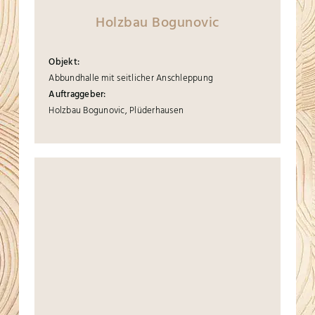
Holzbau Bogunovic
Objekt:
Abbundhalle mit seitlicher Anschleppung
Auftraggeber:
Holzbau Bogunovic, Plüderhausen