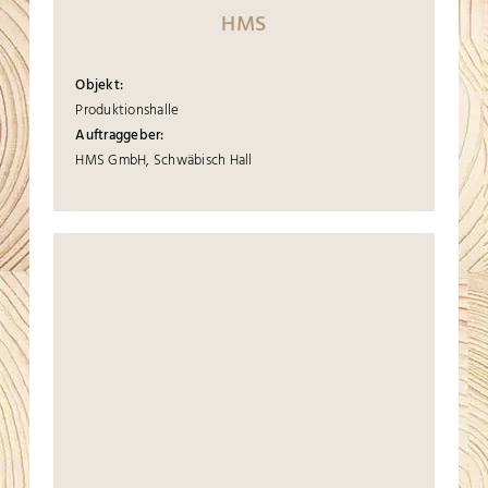
HMS
Objekt:
Produktionshalle
Auftraggeber:
HMS GmbH, Schwäbisch Hall