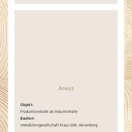
Areus
Objekt:
Produktionshalle als Industriehalle
Bauherr:
Immobiliengesellschaft Kraus GbR, Herrenberg