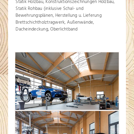
Statik Holzbau, Konstruktionszeichnungen Holzbau,
Statik Rohbau (inklusive Schal- und
Bewehrungsplänen, Herstellung u. Lieferung
Brettschichtholztragwerk, Außenwände,
Dacheindeckung, Oberlichtband