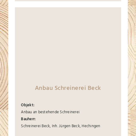
Anbau Schreinerei Beck
Objekt:
Anbau an bestehende Schreinerei
Bauherr:
Schreinerei Beck, Inh. Jürgen Beck, Hechingen