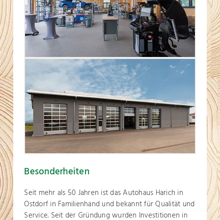
Besonderheiten
Seit mehr als 50 Jahren ist das Autohaus Harich in
Ostdorf in Familienhand und bekannt für Qualität und
Service. Seit der Gründung wurden Investitionen in