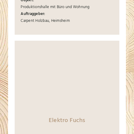
Objekt:
Produktionshalle mit Büro und Wohnung
Auftraggeber:
Carpent Holzbau, Heimsheim
Elektro Fuchs