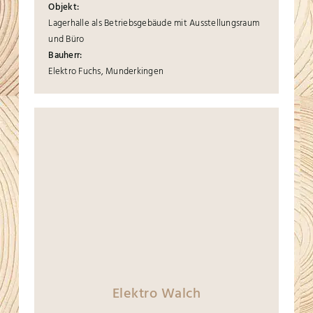
Objekt:
Lagerhalle als Betriebsgebäude mit Ausstellungsraum
und Büro
Bauherr:
Elektro Fuchs, Munderkingen
Elektro Walch