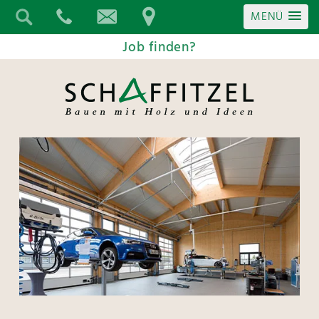
MENÜ
Job finden?