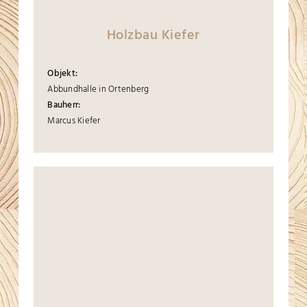
Holzbau Kiefer
Objekt:
Abbundhalle in Ortenberg
Bauherr:
Marcus Kiefer