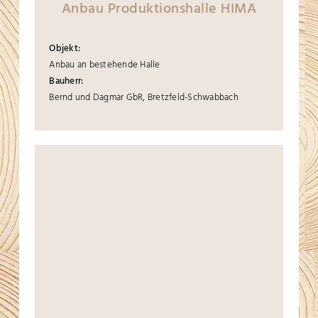
Anbau Produktionshalle HIMA
Objekt:
Anbau an bestehende Halle
Bauherr:
Bernd und Dagmar GbR, Bretzfeld-Schwabbach