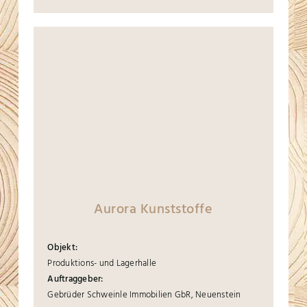
Aurora Kunststoffe
Objekt:
Produktions- und Lagerhalle
Auftraggeber:
Gebrüder Schweinle Immobilien GbR, Neuenstein