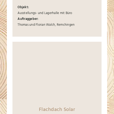
Objekt:
Ausstellungs- und Lagerhalle mit Büro
Auftraggeber:
Thomas und Florian Walch, Remchingen
Flachdach Solar