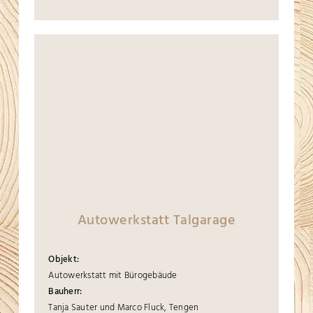
Autowerkstatt Talgarage
Objekt:
Autowerkstatt mit Bürogebäude
Bauherr:
Tanja Sauter und Marco Fluck, Tengen