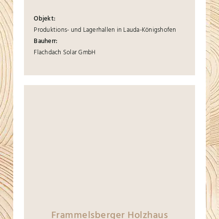
Objekt:
Produktions- und Lagerhallen in Lauda-Königshofen
Bauherr:
Flachdach Solar GmbH
Frammelsberger Holzhaus