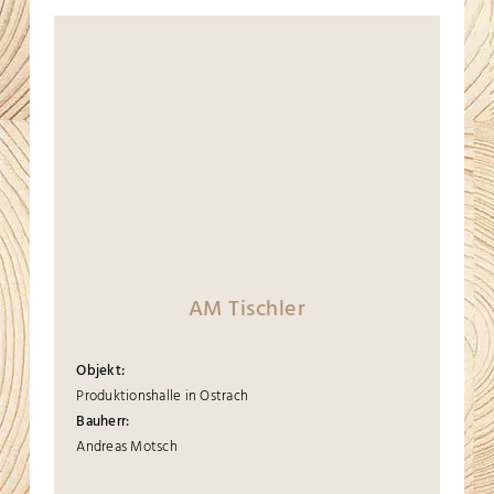
AM Tischler
Objekt:
Produktionshalle in Ostrach
Bauherr:
Andreas Motsch