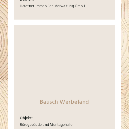
Härdtner-Immobilien-Verwaltung GmbH
Bausch Werbeland
Objekt:
Bürogebäude und Montagehalle