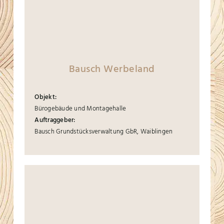
Bausch Werbeland
Objekt:
Bürogebäude und Montagehalle
Auftraggeber:
Bausch Grundstücksverwaltung GbR, Waiblingen