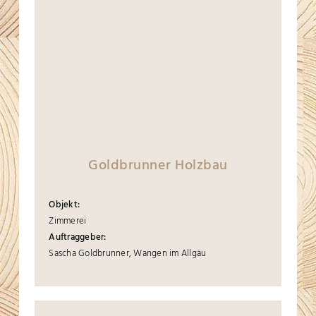
Goldbrunner Holzbau
Objekt:
Zimmerei
Auftraggeber:
Sascha Goldbrunner, Wangen im Allgäu