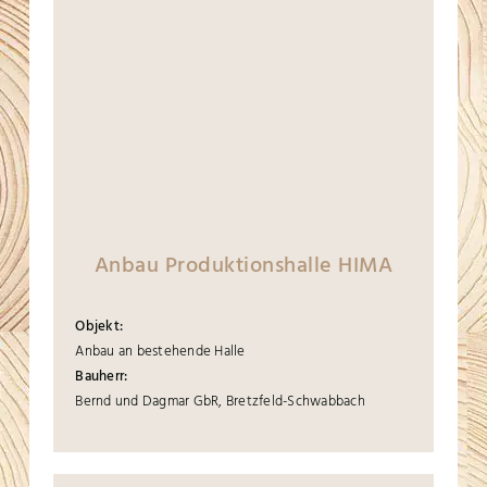
Anbau Produktionshalle HIMA
Objekt:
Anbau an bestehende Halle
Bauherr:
Bernd und Dagmar GbR, Bretzfeld-Schwabbach