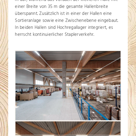
einer Breite von 35 m die gesamte Hallenbreite
überspannt. Zusätzlich ist in einer der Hallen eine
Sortieranlage sowie eine Zwischenebene eingebaut.
In beiden Hallen sind Hochregallager integriert, es
herrscht kontinuierlicher Staplerverkehr.