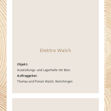
Elektro Walch
Objekt:
Ausstellungs- und Lagerhalle mit Büro
Auftraggeber:
Thomas und Florian Walch, Remchingen