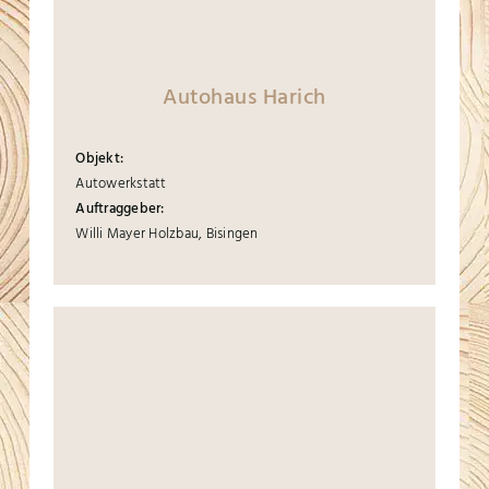
Autohaus Harich
Objekt:
Autowerkstatt
Auftraggeber:
Willi Mayer Holzbau, Bisingen