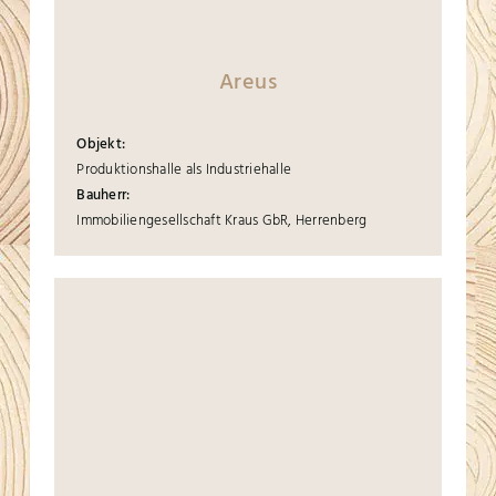
Areus
Objekt:
Produktionshalle als Industriehalle
Bauherr:
Immobiliengesellschaft Kraus GbR, Herrenberg