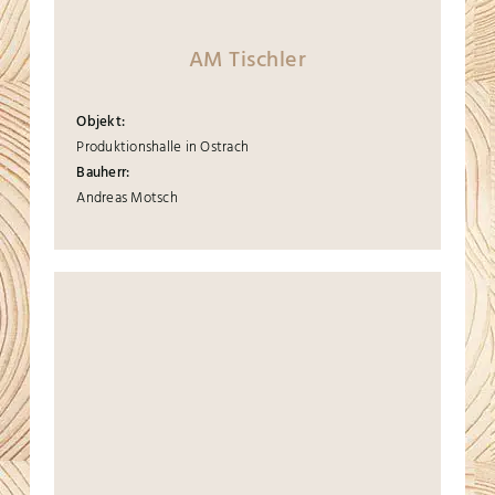
AM Tischler
Objekt:
Produktionshalle in Ostrach
Bauherr:
Andreas Motsch