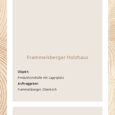
Frammelsberger Holzhaus
Objekt:
Produktionshalle mit Lagerplatz
Auftraggeber:
Frammelsberger, Oberkirch