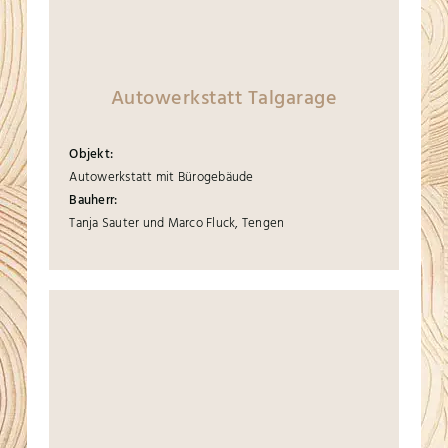
Autowerkstatt Talgarage
Objekt:
Autowerkstatt mit Bürogebäude
Bauherr:
Tanja Sauter und Marco Fluck, Tengen