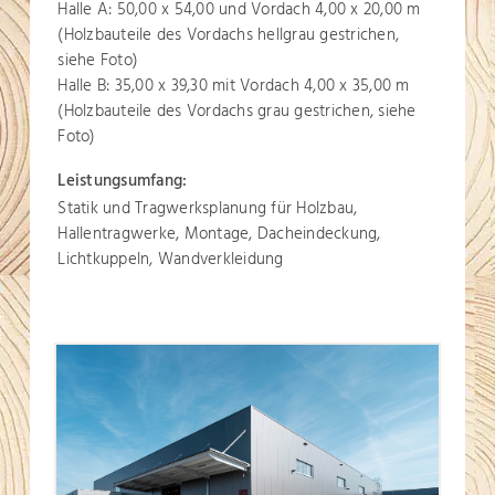
Halle A: 50,00 x 54,00 und Vordach 4,00 x 20,00 m
(Holzbauteile des Vordachs hellgrau gestrichen,
siehe Foto)
Halle B: 35,00 x 39,30 mit Vordach 4,00 x 35,00 m
(Holzbauteile des Vordachs grau gestrichen, siehe
Foto)
Leistungsumfang:
Statik und Tragwerksplanung für Holzbau,
Hallentragwerke, Montage, Dacheindeckung,
Lichtkuppeln, Wandverkleidung