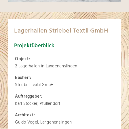
Lagerhallen Striebel Textil GmbH
Projektüberblick
Objekt:
2 Lagerhallen in Langenenslingen
Bauherr:
Striebel Textil GmbH
Auftraggeber:
Karl Stocker, Pfullendorf
Architekt:
Guido Vogel, Langenenslingen