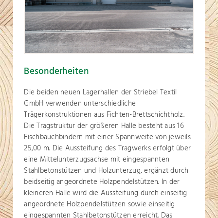
Besonderheiten
Die beiden neuen Lagerhallen der Striebel Textil
GmbH verwenden unterschiedliche
Trägerkonstruktionen aus Fichten-Brettschichtholz.
Die Tragstruktur der größeren Halle besteht aus 16
Fischbauchbindern mit einer Spannweite von jeweils
25,00 m. Die Aussteifung des Tragwerks erfolgt über
eine Mittelunterzugsachse mit eingespannten
Stahlbetonstützen und Holzunterzug, ergänzt durch
beidseitig angeordnete Holzpendelstützen. In der
kleineren Halle wird die Aussteifung durch einseitig
angeordnete Holzpendelstützen sowie einseitig
eingespannten Stahlbetonstützen erreicht. Das