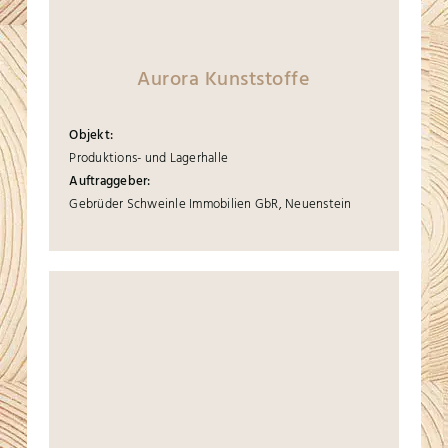
Aurora Kunststoffe
Objekt:
Produktions- und Lagerhalle
Auftraggeber:
Gebrüder Schweinle Immobilien GbR, Neuenstein