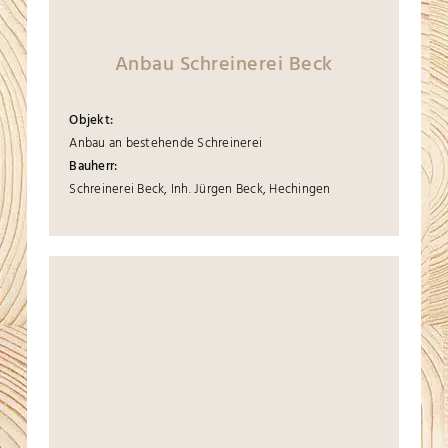
Anbau Schreinerei Beck
Objekt:
Anbau an bestehende Schreinerei
Bauherr:
Schreinerei Beck, Inh. Jürgen Beck, Hechingen