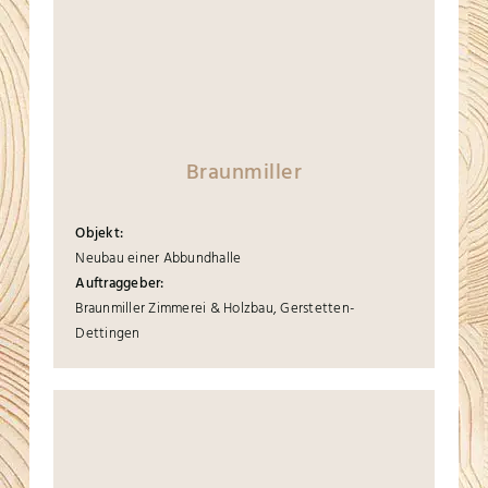
Braunmiller
Objekt:
Neubau einer Abbundhalle
Auftraggeber:
Braunmiller Zimmerei & Holzbau, Gerstetten-
Dettingen