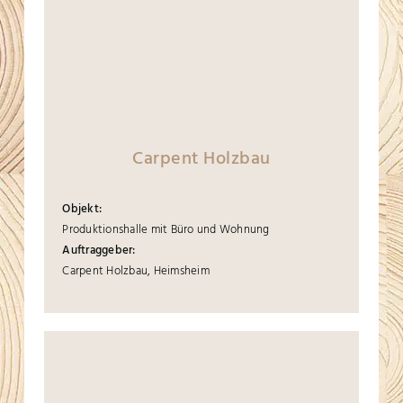
Carpent Holzbau
Objekt:
Produktionshalle mit Büro und Wohnung
Auftraggeber:
Carpent Holzbau, Heimsheim