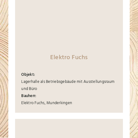
Elektro Fuchs
Objekt:
Lagerhalle als Betriebsgebäude mit Ausstellungsraum
und Büro
Bauherr:
Elektro Fuchs, Munderkingen