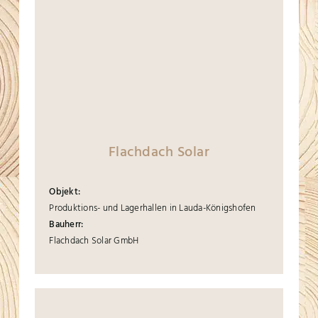
Flachdach Solar
Objekt:
Produktions- und Lagerhallen in Lauda-Königshofen
Bauherr:
Flachdach Solar GmbH